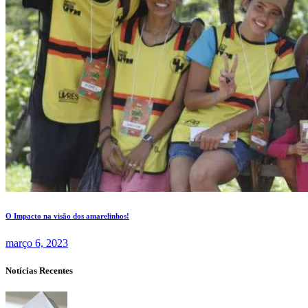
O Impacto na visão dos amarelinhos!
março 6, 2023
Notícias Recentes