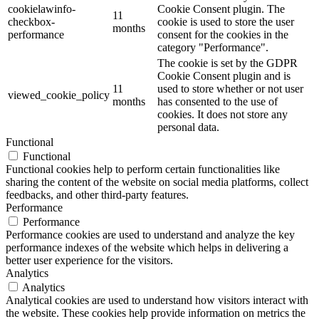
cookielawinfo-
Cookie Consent plugin. The
11
checkbox-
cookie is used to store the user
months
performance
consent for the cookies in the
category "Performance".
The cookie is set by the GDPR
Cookie Consent plugin and is
11
used to store whether or not user
viewed_cookie_policy
months
has consented to the use of
cookies. It does not store any
personal data.
Functional
Functional
Functional cookies help to perform certain functionalities like
sharing the content of the website on social media platforms, collect
feedbacks, and other third-party features.
Performance
Performance
Performance cookies are used to understand and analyze the key
performance indexes of the website which helps in delivering a
better user experience for the visitors.
Analytics
Analytics
Analytical cookies are used to understand how visitors interact with
the website. These cookies help provide information on metrics the