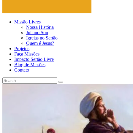
Missão Livres
Nossa História
Juliano Son
Igrejas no Sertão
Quem é Jesus?
Projetos
Faça Missões
Impacto Sertão Livre
Blog de Missões
Contato