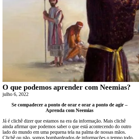
O que podemos aprender com Neemias?
julho 6, 2022
Se compadecer a ponto de orar e orar a ponto de agir –
Aprenda com Neemias
Já é clichê dizer que estamos na era da informação. Mais clichê
ainda afirmar que podemos saber o que está acontecendo do outro
lado do mundo em uma pequena tela na palma de nossas mãos.
Clichê ou não, somos bombardeados de informações o tempo todo.