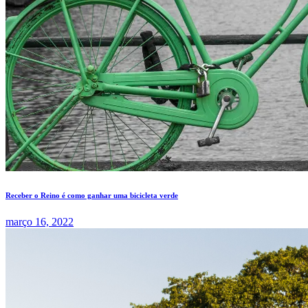
Receber o Reino é como ganhar uma bicicleta verde
março 16, 2022