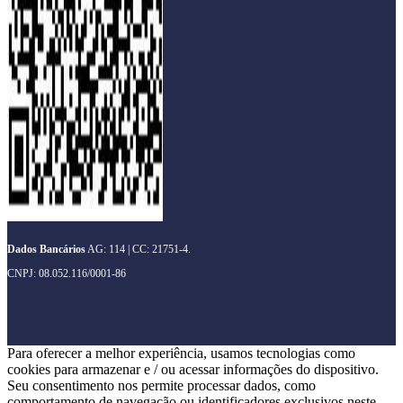
Dados Bancários
AG: 114 | CC: 21751-4.
CNPJ: 08.052.116/0001-86
Para oferecer a melhor experiência, usamos tecnologias como
cookies para armazenar e / ou acessar informações do dispositivo.
Seu consentimento nos permite processar dados, como
comportamento de navegação ou identificadores exclusivos neste