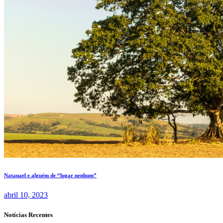
Natanael e alguém de “lugar nenhum”
abril 10, 2023
Notícias Recentes