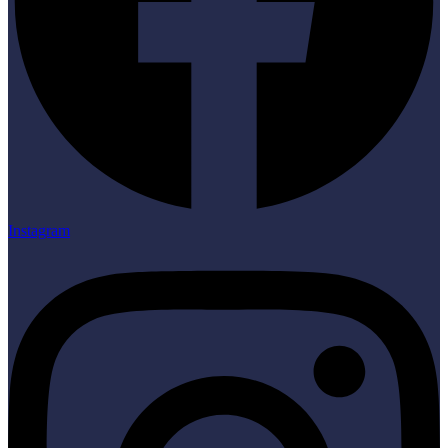
Instagram