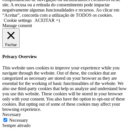
site. A recusa ou a retirada do consentimento pode impactar
negativamente algumas funcionalidades e recursos. Ao clicar em
“Aceitar”, concorda com a utilização de TODOS os cookies.
Cookie settings
ACEITAR =)
Manage consent
Fechar
Privacy Overview
This website uses cookies to improve your experience while you
navigate through the website. Out of these, the cookies that are
categorized as necessary are stored on your browser as they are
essential for the working of basic functionalities of the website. We
also use third-party cookies that help us analyze and understand how
you use this website. These cookies will be stored in your browser
only with your consent. You also have the option to opt-out of these
cookies. But opting out of some of these cookies may affect your
browsing experience.
Necessary
Necessary
Sempre ativado