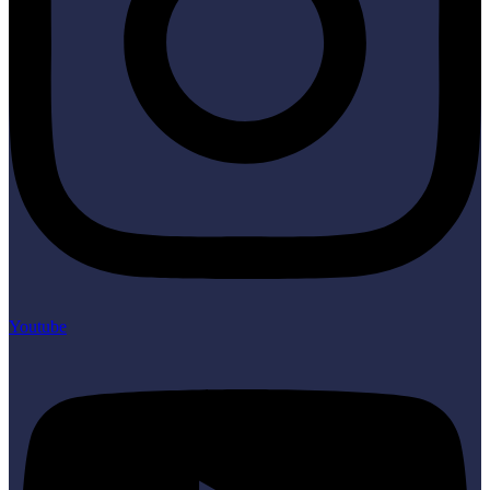
Youtube