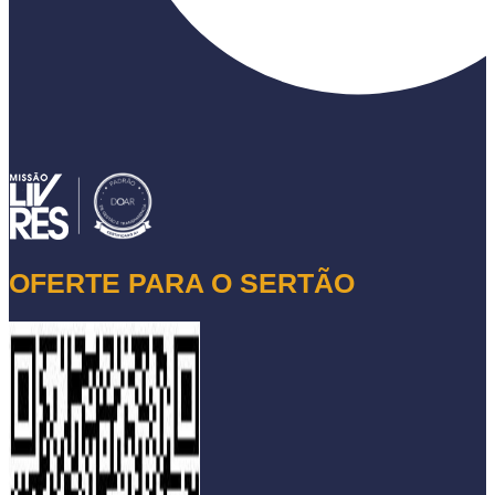
OFERTE PARA O SERTÃO