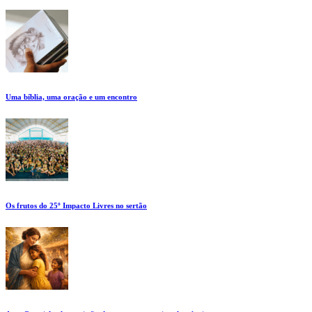
Uma bíblia, uma oração e um encontro
Os frutos do 25º Impacto Livres no sertão