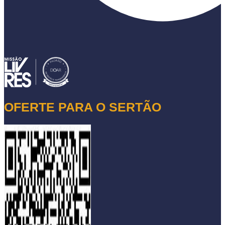
OFERTE PARA O SERTÃO