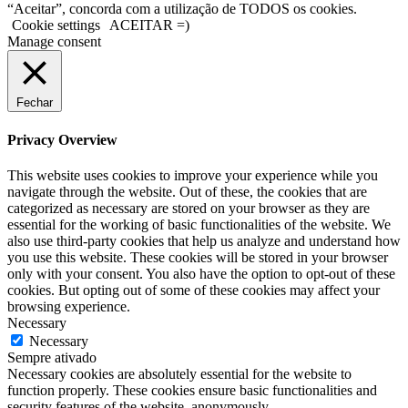
“Aceitar”, concorda com a utilização de TODOS os cookies.
Cookie settings
ACEITAR =)
Manage consent
Fechar
Privacy Overview
This website uses cookies to improve your experience while you
navigate through the website. Out of these, the cookies that are
categorized as necessary are stored on your browser as they are
essential for the working of basic functionalities of the website. We
also use third-party cookies that help us analyze and understand how
you use this website. These cookies will be stored in your browser
only with your consent. You also have the option to opt-out of these
cookies. But opting out of some of these cookies may affect your
browsing experience.
Necessary
Necessary
Sempre ativado
Necessary cookies are absolutely essential for the website to
function properly. These cookies ensure basic functionalities and
security features of the website, anonymously.