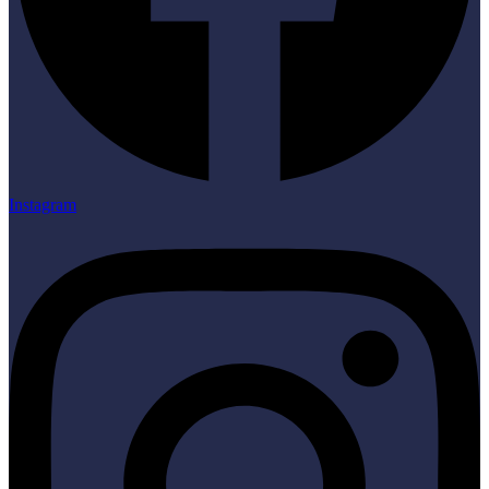
Instagram