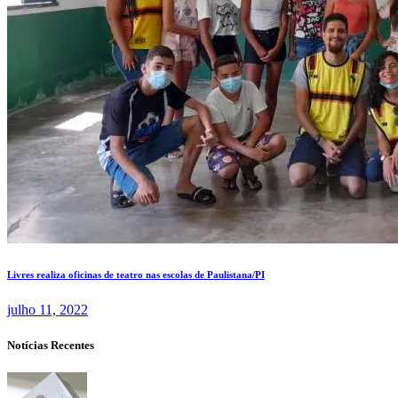
Livres realiza oficinas de teatro nas escolas de Paulistana/PI
julho 11, 2022
Notícias Recentes