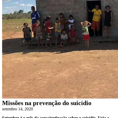
Missões na prevenção do suicídio
setembro 14, 2020
Setembro é o mês da conscientização sobre o suicídio.
Veja a