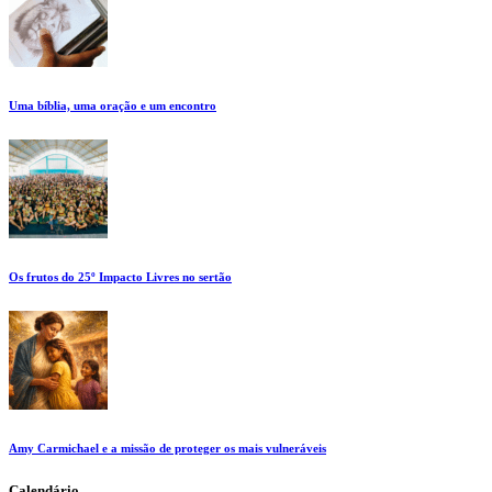
Uma bíblia, uma oração e um encontro
Os frutos do 25º Impacto Livres no sertão
Amy Carmichael e a missão de proteger os mais vulneráveis
Calendário