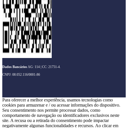
Dados Bancários
AG: 114 | CC: 21751-4.
CNPJ: 08.052.116/0001-86
Para oferecer a melhor experiência, usamos tecnologias como
cookies para armazenar e / ou acessar informações do dispositivo.
Seu consentimento nos permite processar dados, como
comportamento de navegação ou identificadores exclusivos neste
site. A recusa ou a retirada do consentimento pode impactar
negativamente algumas funcionalidades e recursos. Ao clicar em