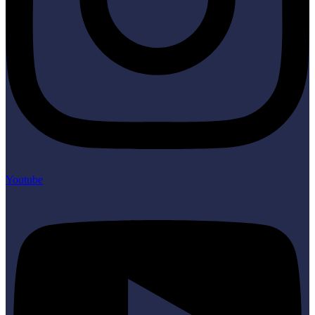
Youtube