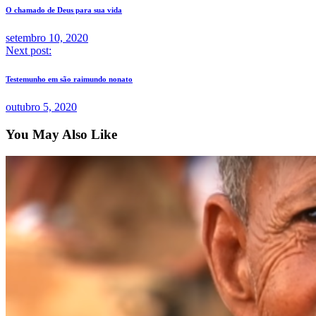
O chamado de Deus para sua vida
setembro 10, 2020
Next post:
Testemunho em são raimundo nonato
outubro 5, 2020
You May Also Like