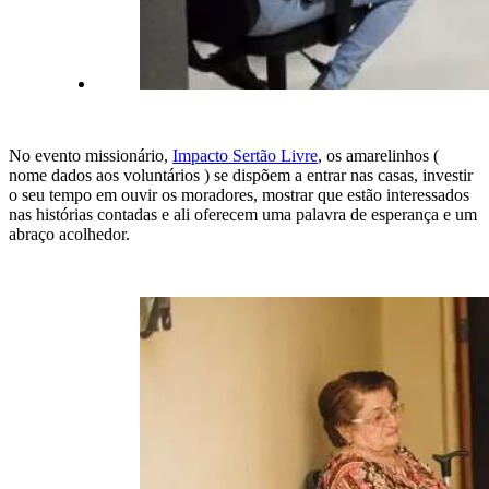
No evento missionário,
Impacto Sertão Livre
, os amarelinhos (
nome dados aos voluntários ) se dispõem a entrar nas casas, investir
o seu tempo em ouvir os moradores, mostrar que estão interessados
nas histórias contadas e ali oferecem uma palavra de esperança e um
abraço acolhedor.