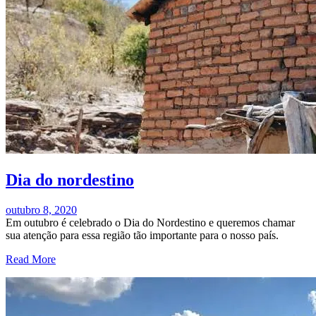
Dia do nordestino
outubro 8, 2020
Em outubro é celebrado o Dia do Nordestino e queremos chamar
sua atenção para essa região tão importante para o nosso país.
Read More