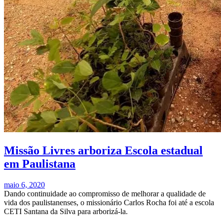
Missão Livres arboriza Escola estadual
em Paulistana
maio 6, 2020
Dando continuidade ao compromisso de melhorar a qualidade de
vida dos paulistanenses, o missionário Carlos Rocha foi até a escola
CETI Santana da Silva para arborizá-la.