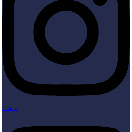
Youtube