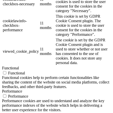
cookies is used to store the user
checkbox-necessary
months
consent for the cookies in the
category "Necessary".
This cookie is set by GDPR
cookielawinfo-
Cookie Consent plugin. The
11
checkbox-
cookie is used to store the user
months
performance
consent for the cookies in the
category "Performance".
The cookie is set by the GDPR
Cookie Consent plugin and is
11
used to store whether or not user
viewed_cookie_policy
months
has consented to the use of
cookies. It does not store any
personal data.
Functional
Functional
Functional cookies help to perform certain functionalities like
sharing the content of the website on social media platforms, collect
feedbacks, and other third-party features.
Performance
Performance
Performance cookies are used to understand and analyze the key
performance indexes of the website which helps in delivering a
better user experience for the visitors.