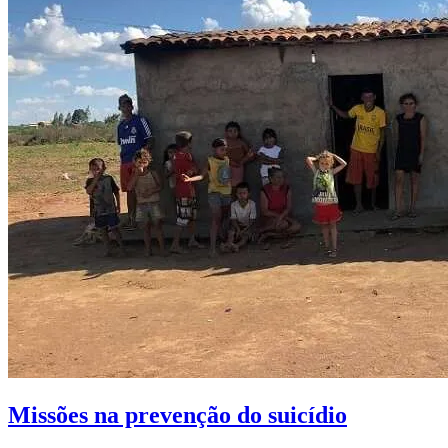
Missões na prevenção do suicídio