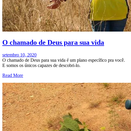
O chamado de Deus para sua vida
setembro 10, 2020
O chamado de Deus para sua vida é um plano específico pra você.
E somos os únicos capazes de descobri-lo.
Read More