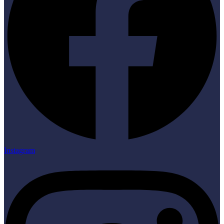
Instagram