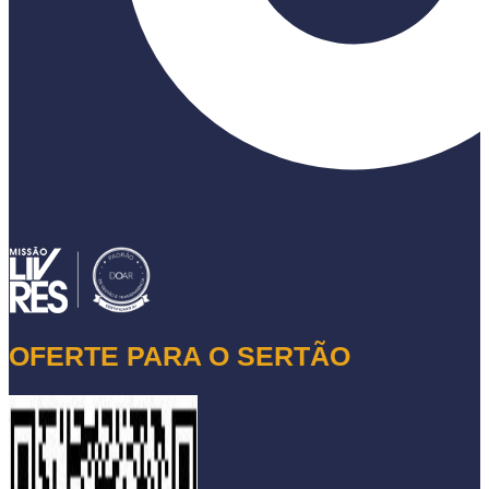
OFERTE PARA O SERTÃO