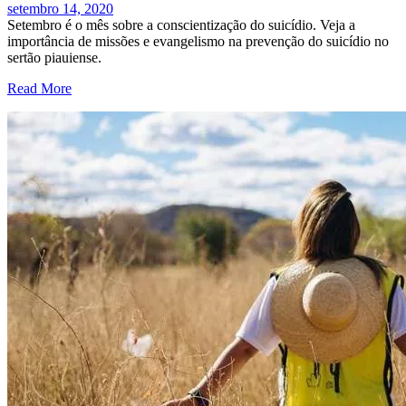
setembro 14, 2020
Setembro é o mês sobre a conscientização do suicídio. Veja a
importância de missões e evangelismo na prevenção do suicídio no
sertão piauiense.
Read More