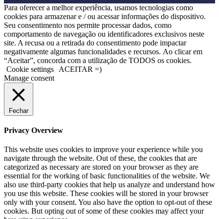
Para oferecer a melhor experiência, usamos tecnologias como
cookies para armazenar e / ou acessar informações do dispositivo.
Seu consentimento nos permite processar dados, como
comportamento de navegação ou identificadores exclusivos neste
site. A recusa ou a retirada do consentimento pode impactar
negativamente algumas funcionalidades e recursos. Ao clicar em
“Aceitar”, concorda com a utilização de TODOS os cookies.
Cookie settings
ACEITAR =)
Manage consent
Fechar
Privacy Overview
This website uses cookies to improve your experience while you
navigate through the website. Out of these, the cookies that are
categorized as necessary are stored on your browser as they are
essential for the working of basic functionalities of the website. We
also use third-party cookies that help us analyze and understand how
you use this website. These cookies will be stored in your browser
only with your consent. You also have the option to opt-out of these
cookies. But opting out of some of these cookies may affect your