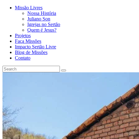
Missão Livres
Nossa História
Juliano Son
Igrejas no Sertão
Quem é Jesus?
Projetos
Faça Missões
Impacto Sertão Livre
Blog de Missões
Contato