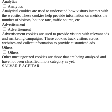
Analytics
Analytics
Analytical cookies are used to understand how visitors interact with
the website. These cookies help provide information on metrics the
number of visitors, bounce rate, traffic source, etc.
Advertisement
Advertisement
Advertisement cookies are used to provide visitors with relevant ads
and marketing campaigns. These cookies track visitors across
websites and collect information to provide customized ads.
Others
Others
Other uncategorized cookies are those that are being analyzed and
have not been classified into a category as yet.
SALVAR E ACEITAR