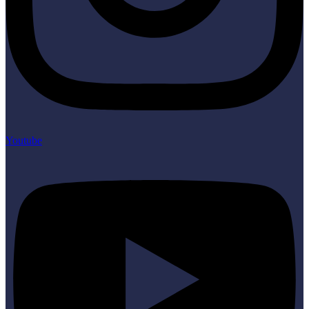
Youtube