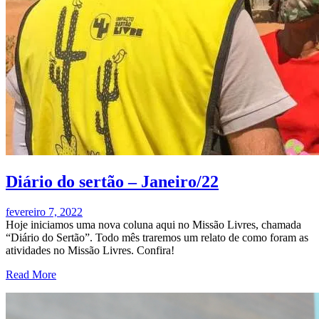
Diário do sertão – Janeiro/22
fevereiro 7, 2022
Hoje iniciamos uma nova coluna aqui no Missão Livres, chamada
“Diário do Sertão”. Todo mês traremos um relato de como foram as
atividades no Missão Livres. Confira!
Read More