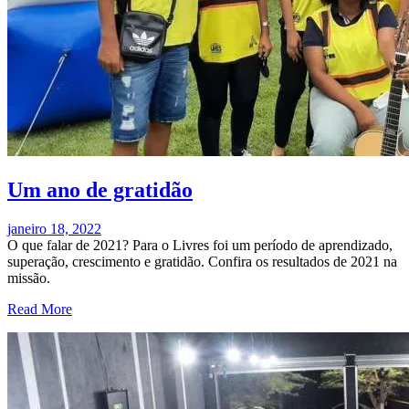
Um ano de gratidão
janeiro 18, 2022
O que falar de 2021? Para o Livres foi um período de aprendizado,
superação, crescimento e gratidão. Confira os resultados de 2021 na
missão.
Read More