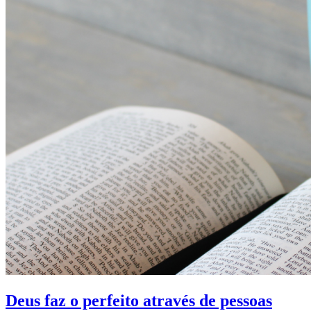
Deus faz o perfeito através de pessoas