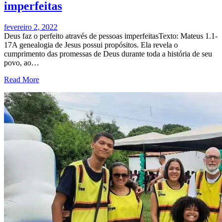
imperfeitas
fevereiro 2, 2022
Deus faz o perfeito através de pessoas imperfeitasTexto: Mateus 1.1-
17A genealogia de Jesus possui propósitos. Ela revela o
cumprimento das promessas de Deus durante toda a história de seu
povo, ao…
Read More