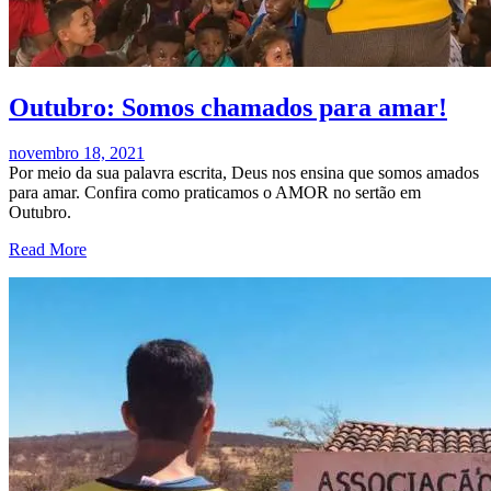
Outubro: Somos chamados para amar!
novembro 18, 2021
Por meio da sua palavra escrita, Deus nos ensina que somos amados
para amar. Confira como praticamos o AMOR no sertão em
Outubro.
Read More