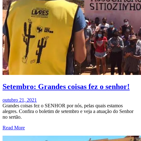
Setembro: Grandes coisas fez o senhor!
outubro 21, 2021
Grandes coisas fez o SENHOR por nós, pelas quais estamos
alegres. Confira o boletim de setembro e veja a atuação do Senhor
no sertão.
Read More