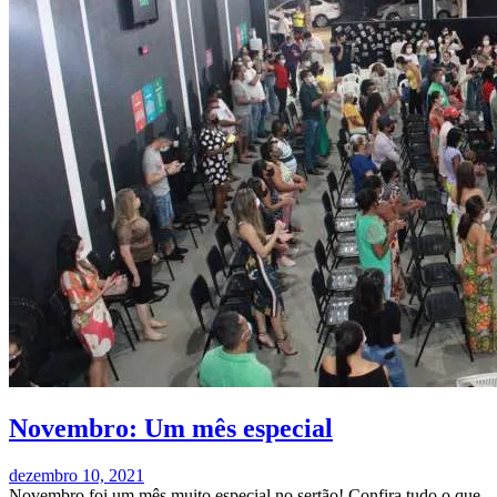
Novembro: Um mês especial
dezembro 10, 2021
Novembro foi um mês muito especial no sertão! Confira tudo o que