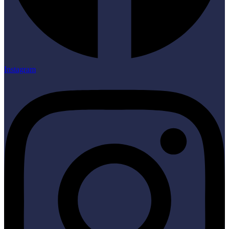
Instagram