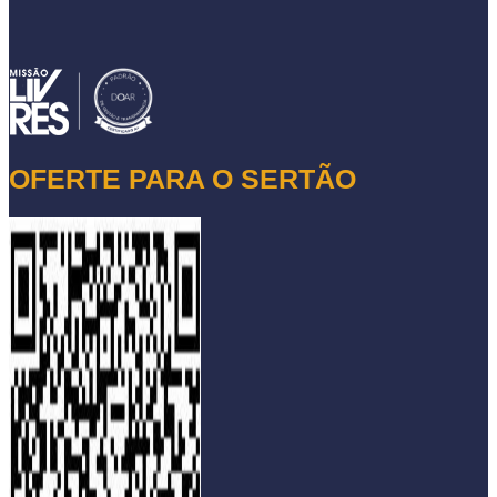
OFERTE PARA O SERTÃO