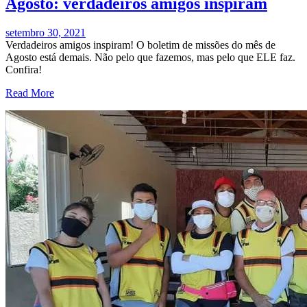
Agosto: verdadeiros amigos inspiram
setembro 30, 2021
Verdadeiros amigos inspiram! O boletim de missões do mês de
Agosto está demais. Não pelo que fazemos, mas pelo que ELE faz.
Confira!
Read More