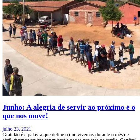
Junho: A alegria de servir ao próximo é o
que nos move!
julho 23, 2021
Gratidão é a palavra que define o que vivemos durante o mês de