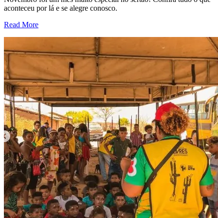
aconteceu por lá e se alegre conosco.
Read More