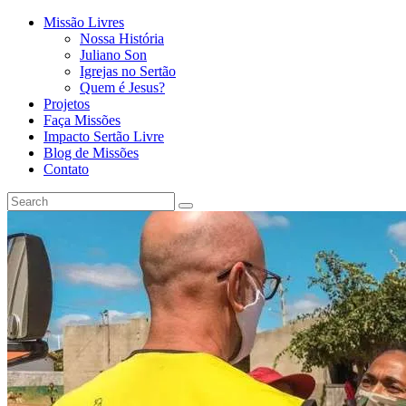
Missão Livres
Nossa História
Juliano Son
Igrejas no Sertão
Quem é Jesus?
Projetos
Faça Missões
Impacto Sertão Livre
Blog de Missões
Contato