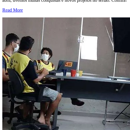
abril, tivemos muitas conquistas e novos projetos no sertão. Confira!
Read More