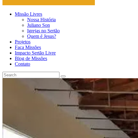
Missão Livres
Nossa História
Juliano Son
Igrejas no Sertão
Quem é Jesus?
Projetos
Faça Missões
Impacto Sertão Livre
Blog de Missões
Contato