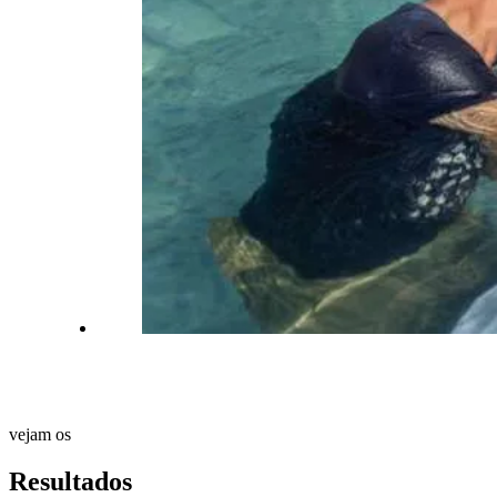
vejam os
Resultados