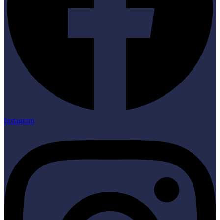
Instagram