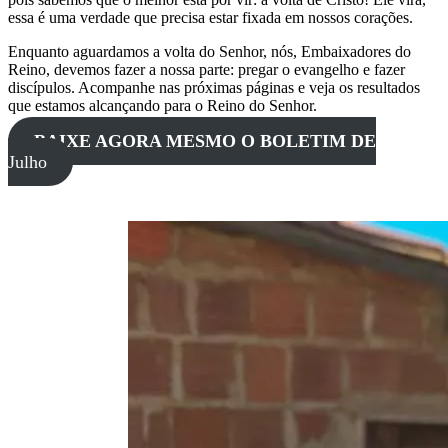
essa é uma verdade que precisa estar fixada em nossos corações.
Enquanto aguardamos a volta do Senhor, nós, Embaixadores do
Reino, devemos fazer a nossa parte: pregar o evangelho e fazer
discípulos. Acompanhe nas próximas páginas e veja os resultados
que estamos alcançando para o Reino do Senhor.
BAIXE AGORA MESMO O BOLETIM DE
Julho