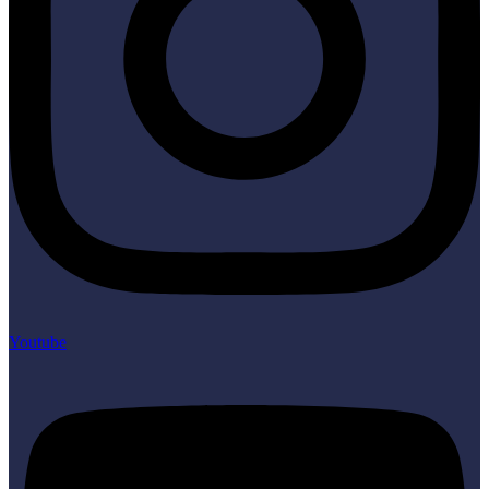
Youtube