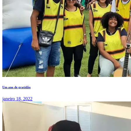
Um ano de gratidão
janeiro 18, 2022