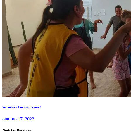
Setembro: Um mês e tanto!
outubro 17, 2022
Notícias Recentes