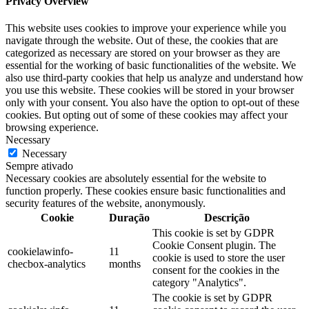
Privacy Overview
This website uses cookies to improve your experience while you
navigate through the website. Out of these, the cookies that are
categorized as necessary are stored on your browser as they are
essential for the working of basic functionalities of the website. We
also use third-party cookies that help us analyze and understand how
you use this website. These cookies will be stored in your browser
only with your consent. You also have the option to opt-out of these
cookies. But opting out of some of these cookies may affect your
browsing experience.
Necessary
Necessary
Sempre ativado
Necessary cookies are absolutely essential for the website to
function properly. These cookies ensure basic functionalities and
security features of the website, anonymously.
Cookie
Duração
Descrição
This cookie is set by GDPR
Cookie Consent plugin. The
cookielawinfo-
11
cookie is used to store the user
checbox-analytics
months
consent for the cookies in the
category "Analytics".
The cookie is set by GDPR