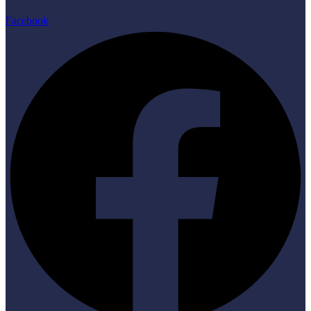
Facebook