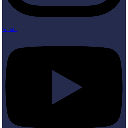
Youtube