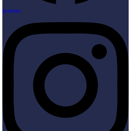
Instagram