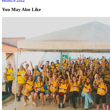
You May Also Like