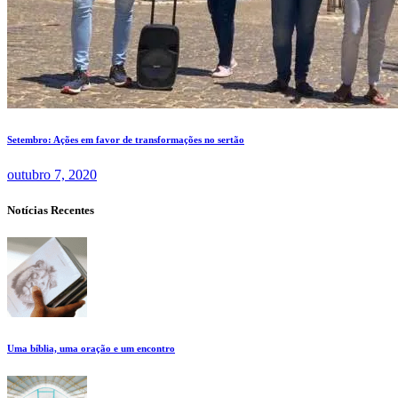
Setembro: Ações em favor de transformações no sertão
outubro 7, 2020
Notícias Recentes
Uma bíblia, uma oração e um encontro