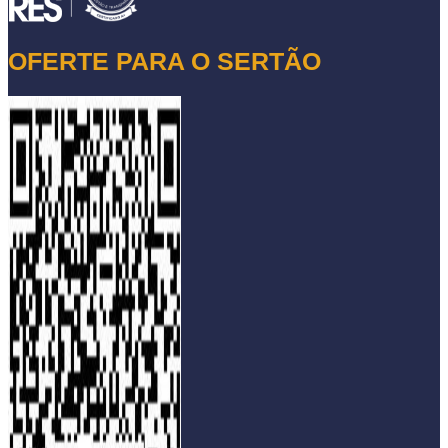
OFERTE PARA O SERTÃO