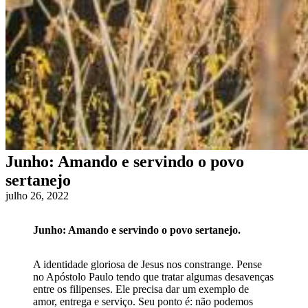
Junho: Amando e servindo o povo
sertanejo
julho 26, 2022
Junho: Amando e servindo o povo sertanejo.
A identidade gloriosa de Jesus nos constrange. Pense
no Apóstolo Paulo tendo que tratar algumas desavenças
entre os filipenses. Ele precisa dar um exemplo de
amor, entrega e serviço. Seu ponto é: não podemos