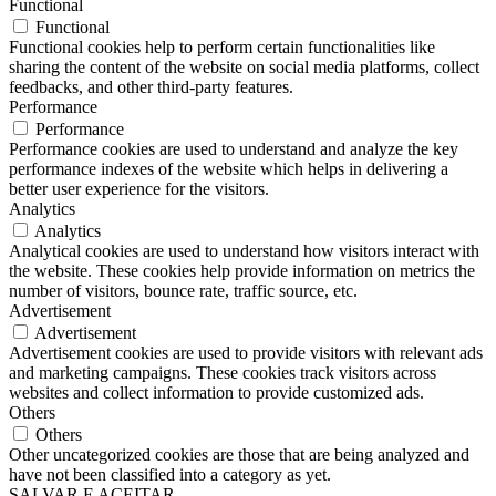
Functional
Functional
Functional cookies help to perform certain functionalities like
sharing the content of the website on social media platforms, collect
feedbacks, and other third-party features.
Performance
Performance
Performance cookies are used to understand and analyze the key
performance indexes of the website which helps in delivering a
better user experience for the visitors.
Analytics
Analytics
Analytical cookies are used to understand how visitors interact with
the website. These cookies help provide information on metrics the
number of visitors, bounce rate, traffic source, etc.
Advertisement
Advertisement
Advertisement cookies are used to provide visitors with relevant ads
and marketing campaigns. These cookies track visitors across
websites and collect information to provide customized ads.
Others
Others
Other uncategorized cookies are those that are being analyzed and
have not been classified into a category as yet.
SALVAR E ACEITAR