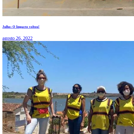
Julho: O Impacto voltou!
agosto 26, 2022