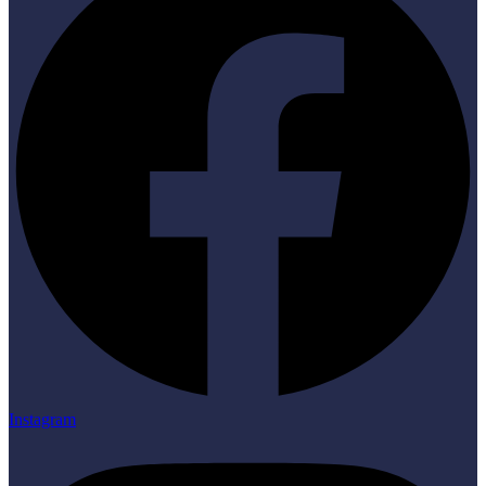
Instagram