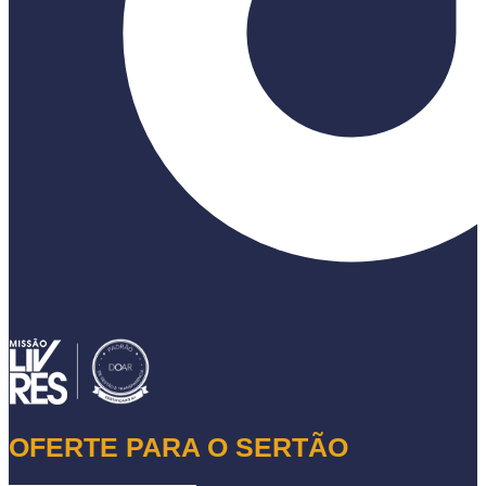
OFERTE PARA O SERTÃO