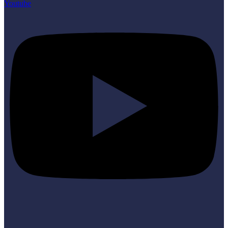
Youtube