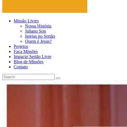
Missão Livres
Nossa História
Juliano Son
Igrejas no Sertão
Quem é Jesus?
Projetos
Faça Missões
Impacto Sertão Livre
Blog de Missões
Contato