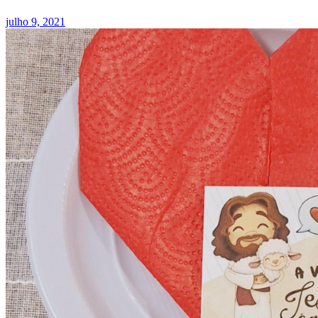
julho 9, 2021