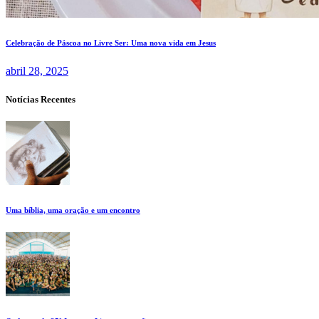
Celebração de Páscoa no Livre Ser: Uma nova vida em Jesus
abril 28, 2025
Notícias Recentes
Uma bíblia, uma oração e um encontro