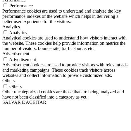
Performance
Performance cookies are used to understand and analyze the key
performance indexes of the website which helps in delivering a
better user experience for the visitors.
Analytics
Analytics
Analytical cookies are used to understand how visitors interact with
the website. These cookies help provide information on metrics the
number of visitors, bounce rate, traffic source, etc.
Advertisement
Advertisement
Advertisement cookies are used to provide visitors with relevant ads
and marketing campaigns. These cookies track visitors across
websites and collect information to provide customized ads.
Others
Others
Other uncategorized cookies are those that are being analyzed and
have not been classified into a category as yet.
SALVAR E ACEITAR