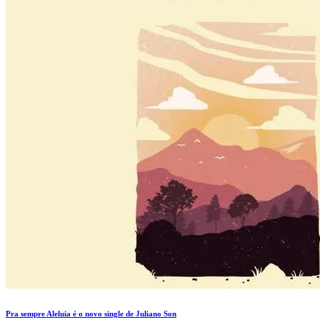
Pra sempre Aleluia é o novo single de Juliano Son