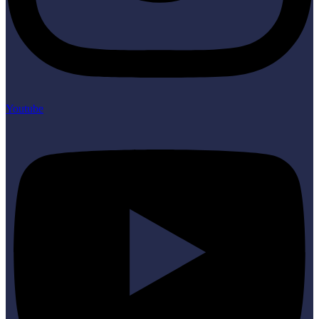
Youtube