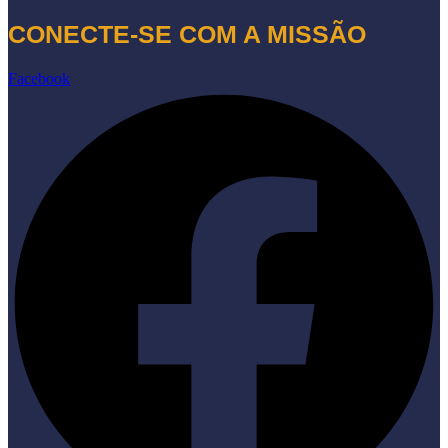
CONECTE-SE COM A MISSÃO
Facebook