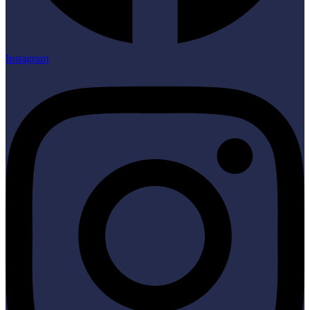
Instagram