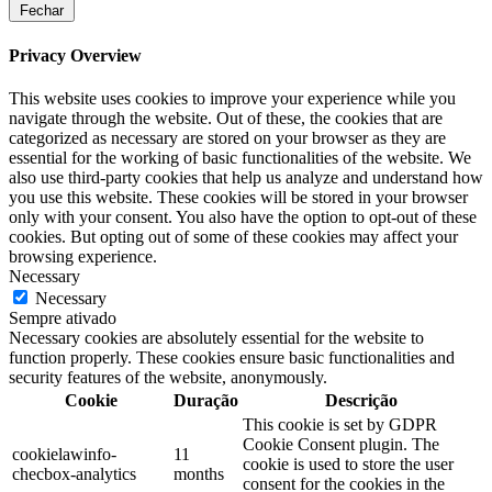
Fechar
Privacy Overview
This website uses cookies to improve your experience while you
navigate through the website. Out of these, the cookies that are
categorized as necessary are stored on your browser as they are
essential for the working of basic functionalities of the website. We
also use third-party cookies that help us analyze and understand how
you use this website. These cookies will be stored in your browser
only with your consent. You also have the option to opt-out of these
cookies. But opting out of some of these cookies may affect your
browsing experience.
Necessary
Necessary
Sempre ativado
Necessary cookies are absolutely essential for the website to
function properly. These cookies ensure basic functionalities and
security features of the website, anonymously.
Cookie
Duração
Descrição
This cookie is set by GDPR
Cookie Consent plugin. The
cookielawinfo-
11
cookie is used to store the user
checbox-analytics
months
consent for the cookies in the