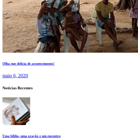
Olha que delícia de acontecimento!
maio 6, 2020
Notícias Recentes
Uma bíblia, uma oração e um encontro