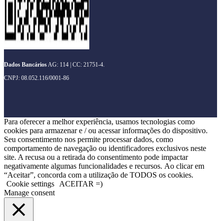
Dados Bancários
AG: 114 | CC: 21751-4.
CNPJ: 08.052.116/0001-86
Para oferecer a melhor experiência, usamos tecnologias como
cookies para armazenar e / ou acessar informações do dispositivo.
Seu consentimento nos permite processar dados, como
comportamento de navegação ou identificadores exclusivos neste
site. A recusa ou a retirada do consentimento pode impactar
negativamente algumas funcionalidades e recursos. Ao clicar em
“Aceitar”, concorda com a utilização de TODOS os cookies.
Cookie settings
ACEITAR =)
Manage consent