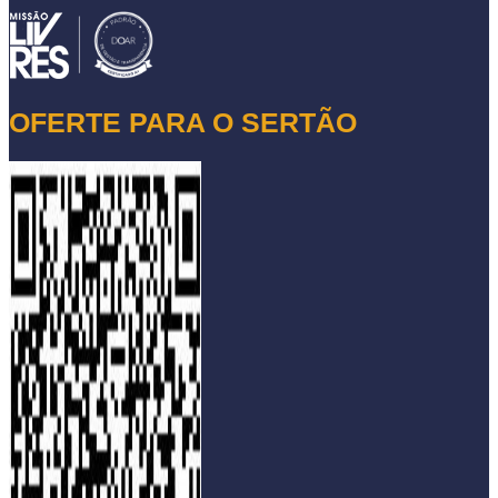
OFERTE PARA O SERTÃO