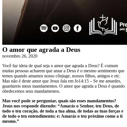
O amor que agrada a Deus
novembro 26, 2020
Você faz ideia de qual seja o amor que agrada a Deus? É comum
muitas pessoas acharem que amar a Deus é o mesmo sentimento que
temos quando amamos nosso cônjuge, nossos filhos, amigos e etc.
Mas não é deste amor que Jesus fala em Jo14:15 – Se me amardes,
guardareis meus mandamentos. O amor que agrada a Deus é quando
obedecemos seus mandamentos.
Mas você pode se perguntar, quais são esses mandamentos?
Jesus nos responde dizendo: “Amarás o Senhor, teu Deus, de
todo o teu coração, de toda a tua alma, de todas as tuas forças e
de todo o teu entendimento; e: Amarás o teu próximo como a ti
mesmo.”