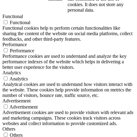
cookies. It does not store any
personal data.
Functional
Functional
Functional cookies help to perform certain functionalities like
sharing the content of the website on social media platforms, collect
feedbacks, and other third-party features.
Performance
Performance
Performance cookies are used to understand and analyze the key
performance indexes of the website which helps in delivering a
better user experience for the visitors.
Analytics
Analytics
Analytical cookies are used to understand how visitors interact with
the website. These cookies help provide information on metrics the
number of visitors, bounce rate, traffic source, etc.
Advertisement
Advertisement
Advertisement cookies are used to provide visitors with relevant ads
and marketing campaigns. These cookies track visitors across
websites and collect information to provide customized ads.
Others
Others