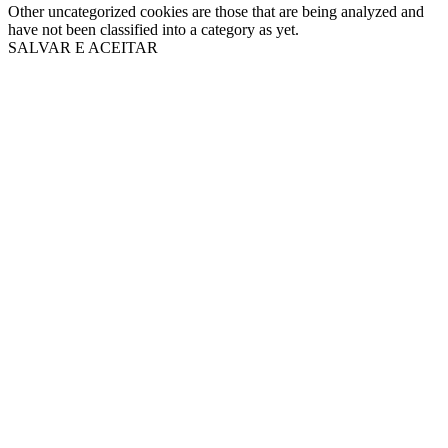
Other uncategorized cookies are those that are being analyzed and
have not been classified into a category as yet.
SALVAR E ACEITAR