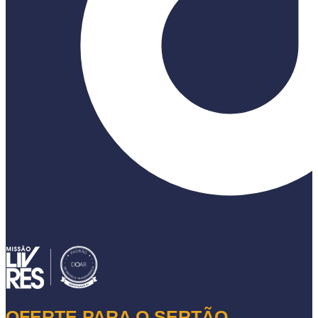
OFERTE PARA O SERTÃO