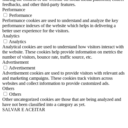
feedbacks, and other third-party features.
Performance
Performance
Performance cookies are used to understand and analyze the key
performance indexes of the website which helps in delivering a
better user experience for the visitors.
Analytics
Analytics
Analytical cookies are used to understand how visitors interact with
the website. These cookies help provide information on metrics the
number of visitors, bounce rate, traffic source, etc.
Advertisement
Advertisement
Advertisement cookies are used to provide visitors with relevant ads
and marketing campaigns. These cookies track visitors across
websites and collect information to provide customized ads.
Others
Others
Other uncategorized cookies are those that are being analyzed and
have not been classified into a category as yet.
SALVAR E ACEITAR