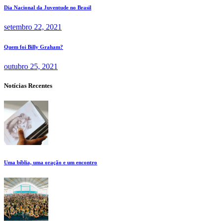
Dia Nacional da Juventude no Brasil
setembro 22, 2021
Quem foi Billy Graham?
outubro 25, 2021
Notícias Recentes
Uma bíblia, uma oração e um encontro