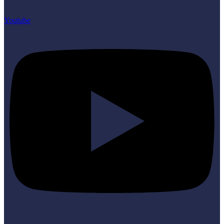
Youtube