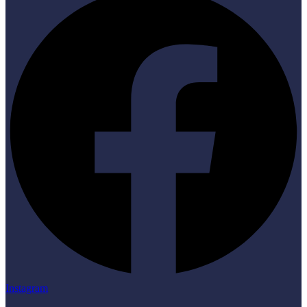
Instagram