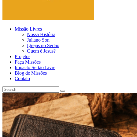
Missão Livres
Nossa História
Juliano Son
Igrejas no Sertão
Quem é Jesus?
Projetos
Faça Missões
Impacto Sertão Livre
Blog de Missões
Contato