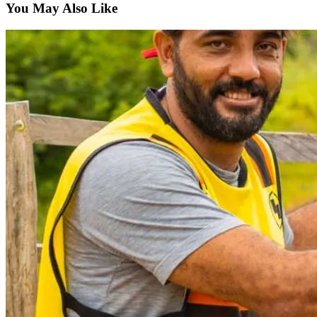
You May Also Like