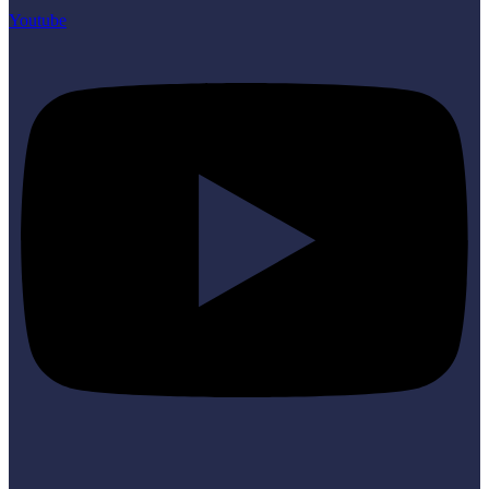
Youtube