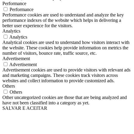
Performance
Performance
Performance cookies are used to understand and analyze the key
performance indexes of the website which helps in delivering a
better user experience for the visitors.
Analytics
Analytics
Analytical cookies are used to understand how visitors interact with
the website. These cookies help provide information on metrics the
number of visitors, bounce rate, traffic source, etc.
Advertisement
Advertisement
Advertisement cookies are used to provide visitors with relevant ads
and marketing campaigns. These cookies track visitors across
websites and collect information to provide customized ads.
Others
Others
Other uncategorized cookies are those that are being analyzed and
have not been classified into a category as yet.
SALVAR E ACEITAR