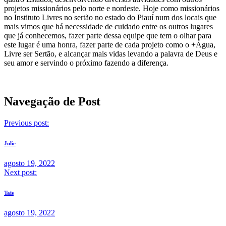
projetos missionários pelo norte e nordeste. Hoje como missionários
no Instituto Livres no sertão no estado do Piauí num dos locais que
mais vimos que há necessidade de cuidado entre os outros lugares
que já conhecemos, fazer parte dessa equipe que tem o olhar para
este lugar é uma honra, fazer parte de cada projeto como o +Água,
Livre ser Sertão, e alcançar mais vidas levando a palavra de Deus e
seu amor e servindo o próximo fazendo a diferença.
Navegação de Post
Previous post:
Julie
agosto 19, 2022
Next post:
Tais
agosto 19, 2022