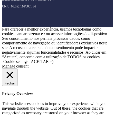
CNPJ: 08.052.116/0001-86
Para oferecer a melhor experiência, usamos tecnologias como
cookies para armazenar e / ou acessar informações do dispositivo.
Seu consentimento nos permite processar dados, como
comportamento de navegação ou identificadores exclusivos neste
site. A recusa ou a retirada do consentimento pode impactar
negativamente algumas funcionalidades e recursos. Ao clicar em
“Aceitar”, concorda com a utilização de TODOS os cookies.
Cookie settings
ACEITAR =)
Manage consent
Fechar
Privacy Overview
This website uses cookies to improve your experience while you
navigate through the website. Out of these, the cookies that are
categorized as necessary are stored on your browser as they are