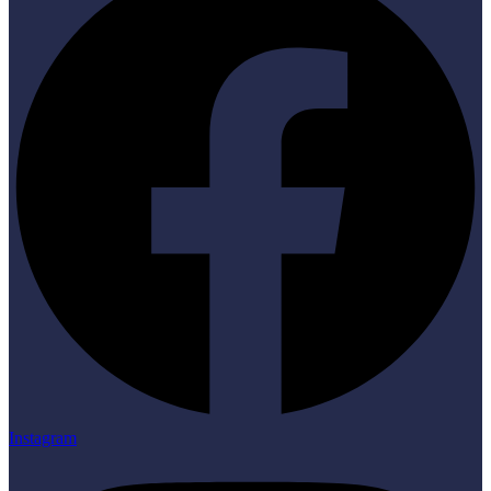
Instagram