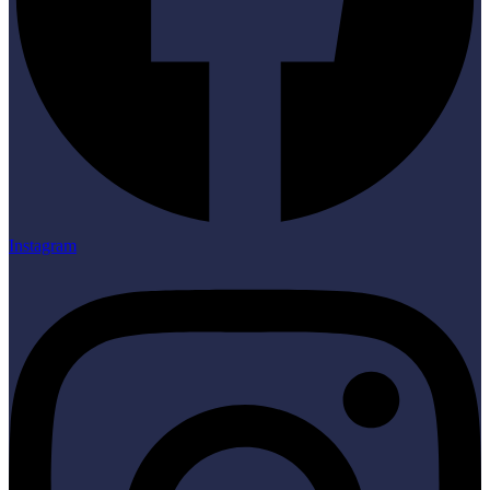
Instagram