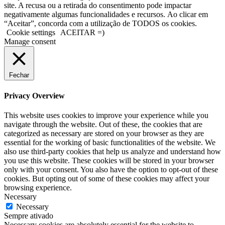
site. A recusa ou a retirada do consentimento pode impactar
negativamente algumas funcionalidades e recursos. Ao clicar em
“Aceitar”, concorda com a utilização de TODOS os cookies.
Cookie settings
ACEITAR =)
Manage consent
Fechar
Privacy Overview
This website uses cookies to improve your experience while you
navigate through the website. Out of these, the cookies that are
categorized as necessary are stored on your browser as they are
essential for the working of basic functionalities of the website. We
also use third-party cookies that help us analyze and understand how
you use this website. These cookies will be stored in your browser
only with your consent. You also have the option to opt-out of these
cookies. But opting out of some of these cookies may affect your
browsing experience.
Necessary
Necessary
Sempre ativado
Necessary cookies are absolutely essential for the website to