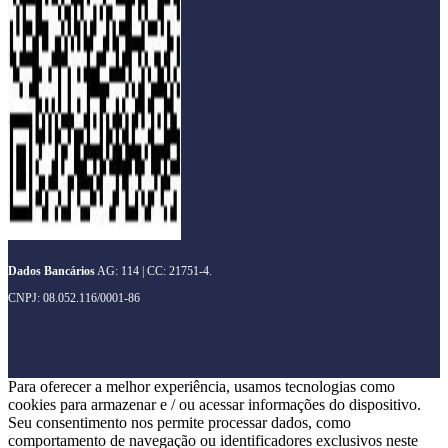
Dados Bancários
AG: 114 | CC: 21751-4.
CNPJ: 08.052.116/0001-86
Para oferecer a melhor experiência, usamos tecnologias como
cookies para armazenar e / ou acessar informações do dispositivo.
Seu consentimento nos permite processar dados, como
comportamento de navegação ou identificadores exclusivos neste