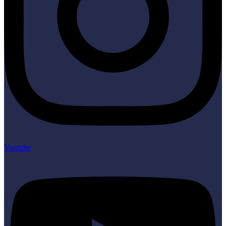
Youtube