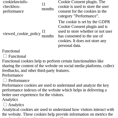
cookielawinfo-
Cookie Consent plugin. The
11
checkbox-
cookie is used to store the user
months
performance
consent for the cookies in the
category "Performance".
The cookie is set by the GDPR
Cookie Consent plugin and is
11
used to store whether or not user
viewed_cookie_policy
months
has consented to the use of
cookies. It does not store any
personal data.
Functional
Functional
Functional cookies help to perform certain functionalities like
sharing the content of the website on social media platforms, collect
feedbacks, and other third-party features.
Performance
Performance
Performance cookies are used to understand and analyze the key
performance indexes of the website which helps in delivering a
better user experience for the visitors.
Analytics
Analytics
Analytical cookies are used to understand how visitors interact with
the website. These cookies help provide information on metrics the