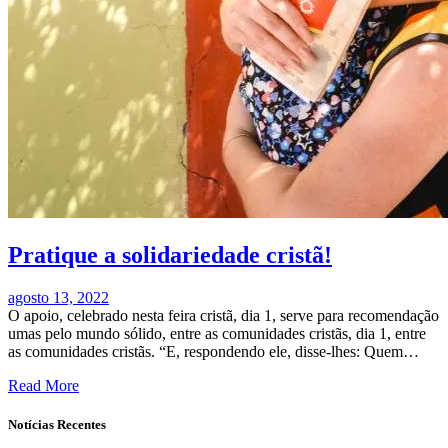
Pratique a solidariedade cristã!
agosto 13, 2022
O apoio, celebrado nesta feira cristã, dia 1, serve para recomendação
umas pelo mundo sólido, entre as comunidades cristãs, dia 1, entre
as comunidades cristãs. “E, respondendo ele, disse-lhes: Quem…
Read More
Notícias Recentes