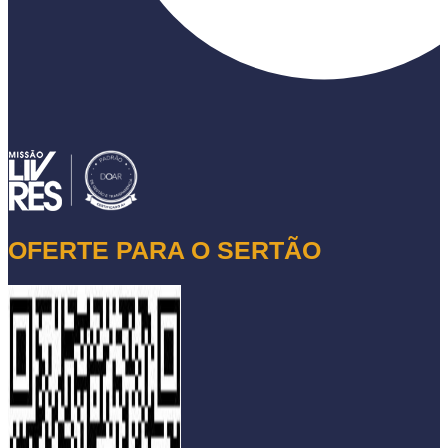
OFERTE PARA O SERTÃO