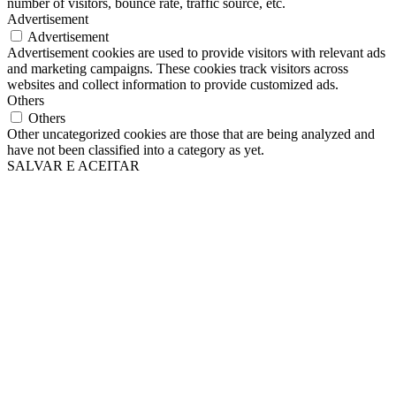
number of visitors, bounce rate, traffic source, etc.
Advertisement
Advertisement
Advertisement cookies are used to provide visitors with relevant ads
and marketing campaigns. These cookies track visitors across
websites and collect information to provide customized ads.
Others
Others
Other uncategorized cookies are those that are being analyzed and
have not been classified into a category as yet.
SALVAR E ACEITAR