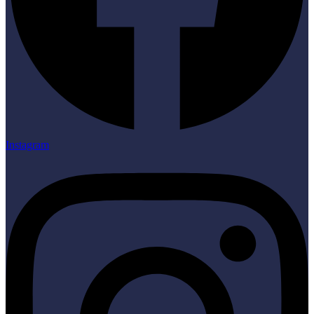
Instagram