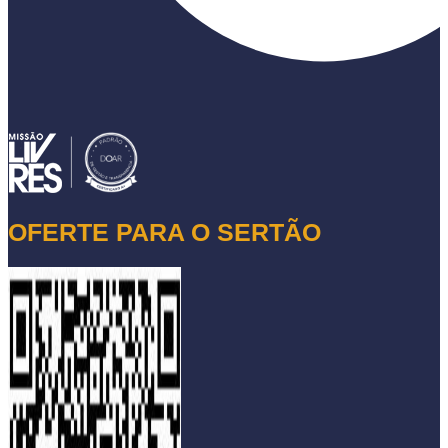
OFERTE PARA O SERTÃO