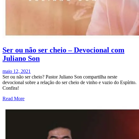
Ser ou não ser cheio – Devocional com
Juliano Son
maio 12, 2021
Ser ou não ser cheio? Pastor Juliano Son compartilha neste
devocional sobre a relação do ser cheio de vinho e vazio do Espírito.
Confira!
Read More