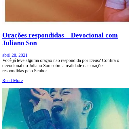
Orações respondidas – Devocional com
Juliano Son
abril 28, 2021
Você já teve alguma oração não respondida por Deus? Confira o
devocional do Juliano Son sobre a realidade das orações
respondidas pelo Senhor.
Read More