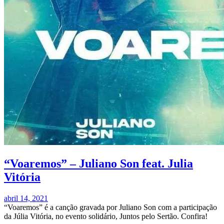
“Voaremos” – Juliano Son feat. Julia
Vitória
abril 14, 2021
“Voaremos” é a canção gravada por Juliano Son com a participação
da Júlia Vitória, no evento solidário, Juntos pelo Sertão. Confira!