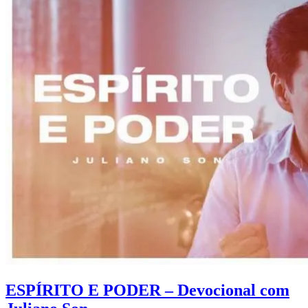
ESPÍRITO E PODER – Devocional com