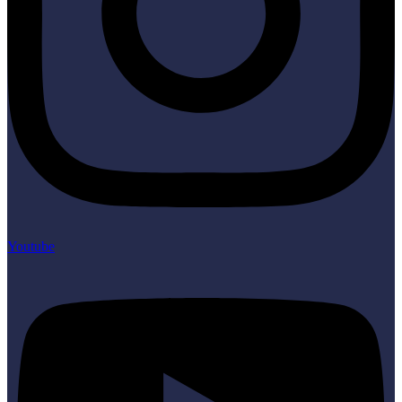
Youtube