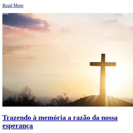
Read More
Trazendo à memória a razão da nossa
esperança