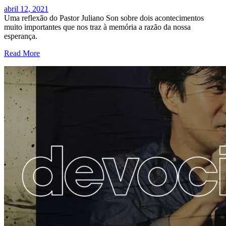
abril 12, 2021
Uma reflexão do Pastor Juliano Son sobre dois acontecimentos
muito importantes que nos traz à memória a razão da nossa
esperança.
Read More