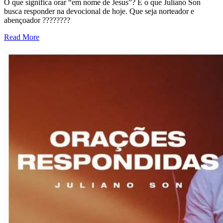
O que significa orar “em nome de Jesus”? É o que Juliano Son
busca responder na devocional de hoje. Que seja norteador e
abençoador ????????
Read More