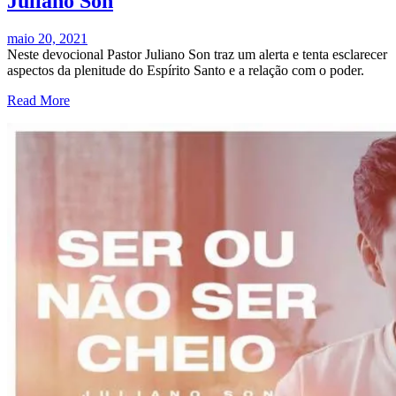
Juliano Son
maio 20, 2021
Neste devocional Pastor Juliano Son traz um alerta e tenta esclarecer
aspectos da plenitude do Espírito Santo e a relação com o poder.
Read More