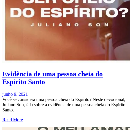
Evidência de uma pessoa cheia do
Espírito Santo
junho 9, 2021
Você se considera uma pessoa cheia do Espírito? Neste devocional,
Juliano Son, fala sobre a evidência de uma pessoa cheia do Espírito
Santo.
Read More