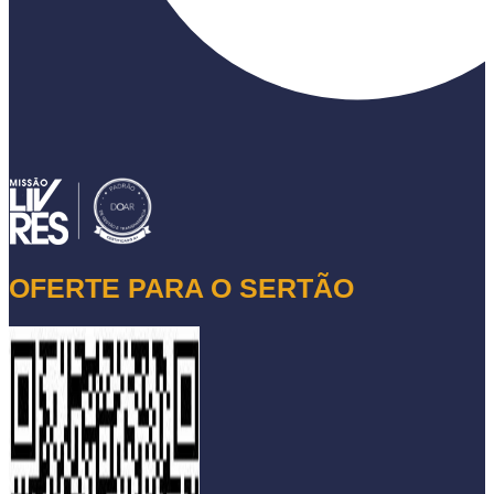
OFERTE PARA O SERTÃO