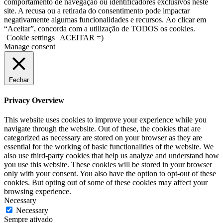
comportamento de navegação ou identificadores exclusivos neste
site. A recusa ou a retirada do consentimento pode impactar
negativamente algumas funcionalidades e recursos. Ao clicar em
“Aceitar”, concorda com a utilização de TODOS os cookies.
Cookie settings
ACEITAR =)
Manage consent
Fechar
Privacy Overview
This website uses cookies to improve your experience while you
navigate through the website. Out of these, the cookies that are
categorized as necessary are stored on your browser as they are
essential for the working of basic functionalities of the website. We
also use third-party cookies that help us analyze and understand how
you use this website. These cookies will be stored in your browser
only with your consent. You also have the option to opt-out of these
cookies. But opting out of some of these cookies may affect your
browsing experience.
Necessary
Necessary
Sempre ativado