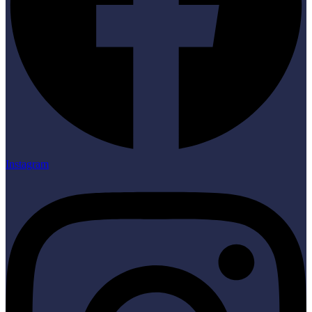
Instagram