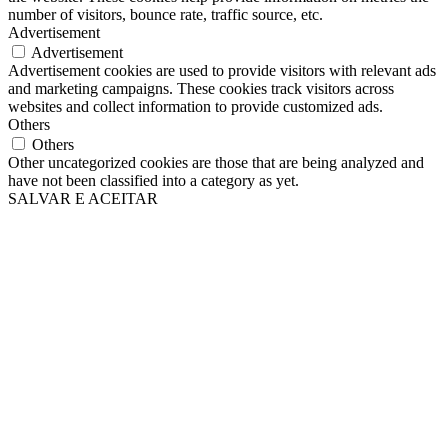
number of visitors, bounce rate, traffic source, etc.
Advertisement
Advertisement
Advertisement cookies are used to provide visitors with relevant ads
and marketing campaigns. These cookies track visitors across
websites and collect information to provide customized ads.
Others
Others
Other uncategorized cookies are those that are being analyzed and
have not been classified into a category as yet.
SALVAR E ACEITAR