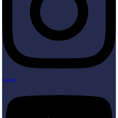
Youtube