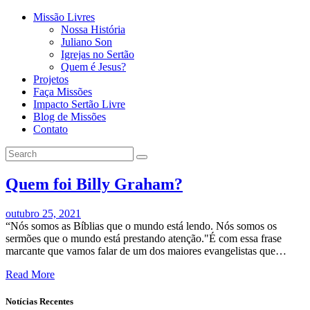
Missão Livres
Nossa História
Juliano Son
Igrejas no Sertão
Quem é Jesus?
Projetos
Faça Missões
Impacto Sertão Livre
Blog de Missões
Contato
Quem foi Billy Graham?
outubro 25, 2021
“Nós somos as Bíblias que o mundo está lendo. Nós somos os
sermões que o mundo está prestando atenção."É com essa frase
marcante que vamos falar de um dos maiores evangelistas que…
Read More
Notícias Recentes