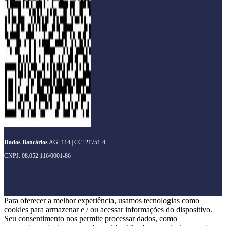
Dados Bancários
AG: 114 | CC: 21751-4.
CNPJ: 08.052.116/0001-86
Para oferecer a melhor experiência, usamos tecnologias como
cookies para armazenar e / ou acessar informações do dispositivo.
Seu consentimento nos permite processar dados, como