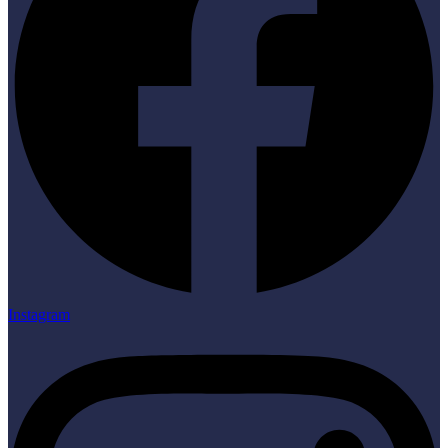
Instagram