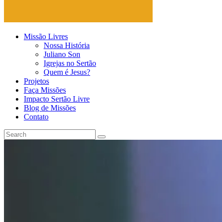
Missão Livres
Nossa História
Juliano Son
Igrejas no Sertão
Quem é Jesus?
Projetos
Faça Missões
Impacto Sertão Livre
Blog de Missões
Contato