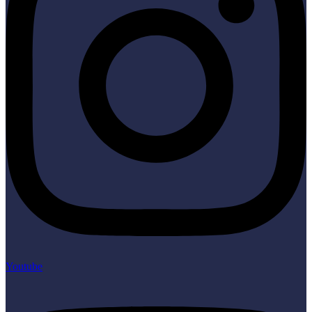
Youtube