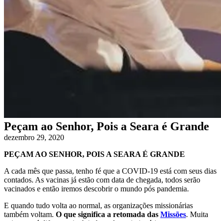
Peçam ao Senhor, Pois a Seara é Grande
dezembro 29, 2020
PEÇAM AO SENHOR, POIS A SEARA É GRANDE
A cada mês que passa, tenho fé que a COVID-19 está com seus dias
contados. As vacinas já estão com data de chegada, todos serão
vacinados e então iremos descobrir o mundo pós pandemia.
E quando tudo volta ao normal, as organizações missionárias
também voltam.
O que significa a retomada das
Missões
. Muita