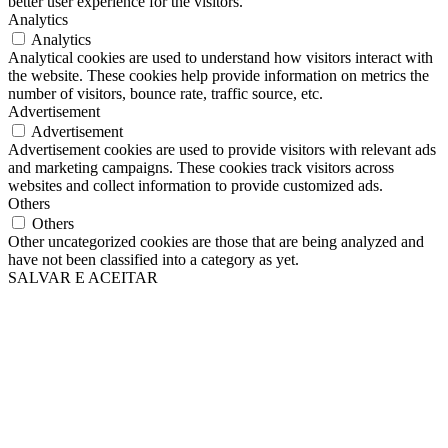
better user experience for the visitors.
Analytics
Analytics
Analytical cookies are used to understand how visitors interact with
the website. These cookies help provide information on metrics the
number of visitors, bounce rate, traffic source, etc.
Advertisement
Advertisement
Advertisement cookies are used to provide visitors with relevant ads
and marketing campaigns. These cookies track visitors across
websites and collect information to provide customized ads.
Others
Others
Other uncategorized cookies are those that are being analyzed and
have not been classified into a category as yet.
SALVAR E ACEITAR