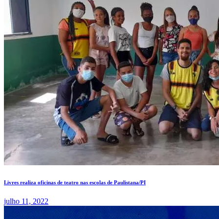
Livres realiza oficinas de teatro nas escolas de Paulistana/PI
julho 11, 2022