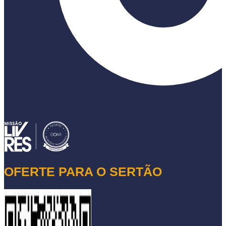
OFERTE PARA O SERTÃO