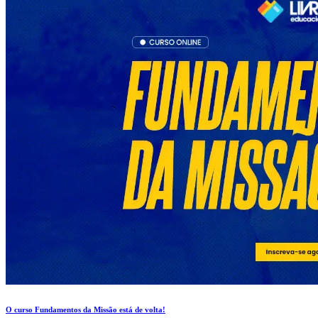
O curso Fundamentos da Missão está de volta!