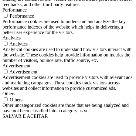
feedbacks, and other third-party features.
Performance
Performance
Performance cookies are used to understand and analyze the key
performance indexes of the website which helps in delivering a
better user experience for the visitors.
Analytics
Analytics
Analytical cookies are used to understand how visitors interact with
the website. These cookies help provide information on metrics the
number of visitors, bounce rate, traffic source, etc.
Advertisement
Advertisement
Advertisement cookies are used to provide visitors with relevant ads
and marketing campaigns. These cookies track visitors across
websites and collect information to provide customized ads.
Others
Others
Other uncategorized cookies are those that are being analyzed and
have not been classified into a category as yet.
SALVAR E ACEITAR