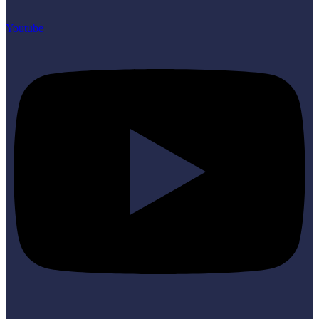
Youtube