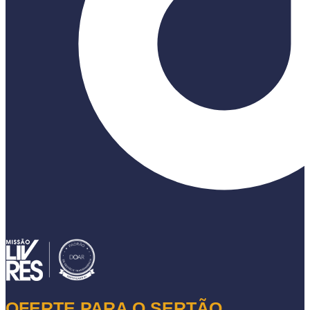
OFERTE PARA O SERTÃO