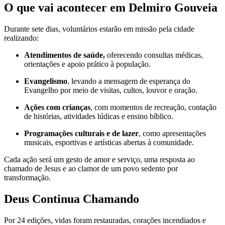
O que vai acontecer em Delmiro Gouveia
Durante sete dias, voluntários estarão em missão pela cidade
realizando:
Atendimentos de saúde,
oferecendo consultas médicas,
orientações e apoio prático à população.
Evangelismo
, levando a mensagem de esperança do
Evangelho por meio de visitas, cultos, louvor e oração.
Ações com crianças
, com momentos de recreação, contação
de histórias, atividades lúdicas e ensino bíblico.
Programações culturais e de lazer
, como apresentações
musicais, esportivas e artísticas abertas à comunidade.
Cada ação será um gesto de amor e serviço, uma resposta ao
chamado de Jesus e ao clamor de um povo sedento por
transformação.
Deus Continua Chamando
Por 24 edições, vidas foram restauradas, corações incendiados e