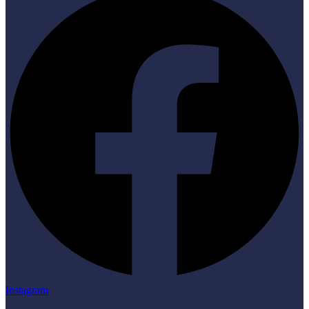
Instagram