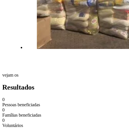
vejam os
Resultados
0
Pessoas beneficiadas
0
Famílias beneficiadas
0
Voluntários