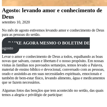
Agosto: levando amor e conhecimento de
Deus
setembro 10, 2020
No mês de agosto estivemos levando amor e conhecimento de Deus
para as pessoas do sertão.
BAIXE AGORA MESMO O BOLETIM DE
agosto
Levar o amor e conhecimento de Deus a todos, espalhando as boas
novas que salvam, curam e libertam é o nosso propósito. Em nossas
visitas às famílias nos povoados sertanejos, temos levado a Palavra,
material de ensino bíblico e devocional, conversado com as pessoas,
orado e assistido-as em suas necessidades espirituais, emocionais e
também de bem-estar físico, levando alimento, água e medicamentos
que se fazem necessários.
Algumas fotos das bençãos que tem acontecido no sertão, das quais
temos a alegria e privilégio de participar: