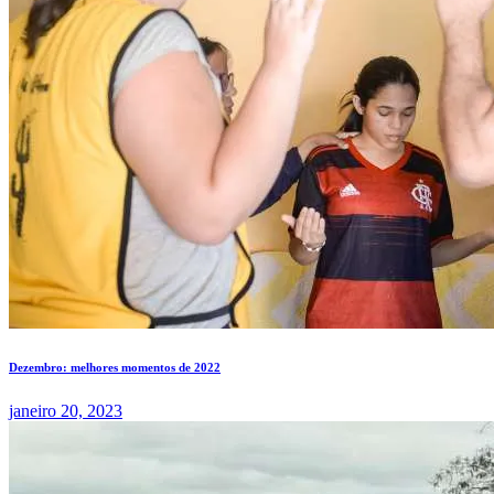
Dezembro: melhores momentos de 2022
janeiro 20, 2023