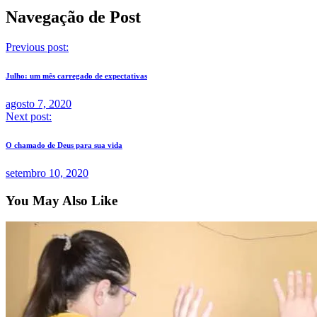
Navegação de Post
Previous post:
Julho: um mês carregado de expectativas
agosto 7, 2020
Next post:
O chamado de Deus para sua vida
setembro 10, 2020
You May Also Like