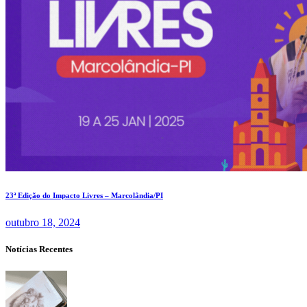
23ª Edição do Impacto Livres – Marcolândia/PI
outubro 18, 2024
Notícias Recentes