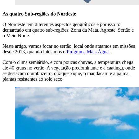
As quatro Sub-regiões do Nordeste
O Nordeste tem diferentes aspectos geográficos e por isso foi
demarcado em quatro sub-regiões: Zona da Mata, Agreste, Sertão e
o Meio Norte.
Neste artigo, vamos focar no sertão, local onde atuamos em missões
desde 2013, quando iniciamos o
Programa Mais Água.
Com o clima semiárido, e com poucas chuvas, a temperatura chega
até 40 graus no verão. A vegetação predominante é a caatinga, onde
se destacam o umbuzeiro, o xique-xique, o mandacaru e a palma,
plantas resistentes ao solo seco.