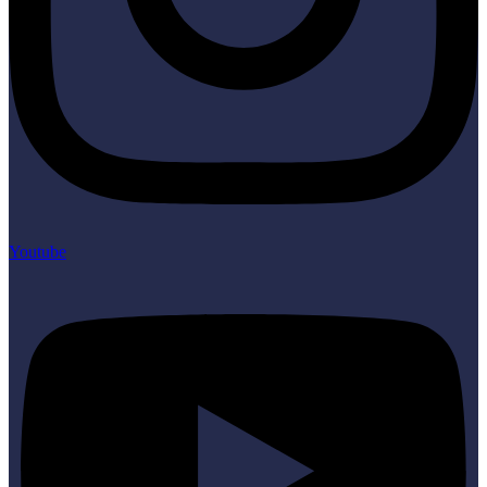
Youtube