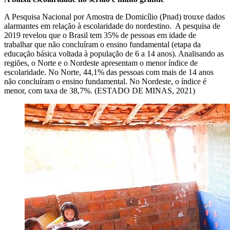
A Pesquisa Nacional por Amostra de Domicílio (Pnad) trouxe dados
alarmantes em relação à escolaridade do nordestino. A pesquisa de
2019 revelou que o Brasil tem 35% de pessoas em idade de
trabalhar que não concluíram o ensino fundamental (etapa da
educação básica voltada à população de 6 a 14 anos). Analisando as
regiões, o Norte e o Nordeste apresentam o menor índice de
escolaridade. No Norte, 44,1% das pessoas com mais de 14 anos
não concluíram o ensino fundamental. No Nordeste, o índice é
menor, com taxa de 38,7%. (ESTADO DE MINAS, 2021)