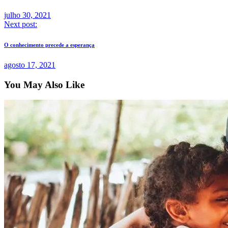
julho 30, 2021
Next post:
O conhecimento precede a esperança
agosto 17, 2021
You May Also Like