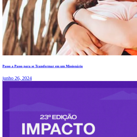
Passo a Passo para se Transformar em um Missionário
junho 26, 2024