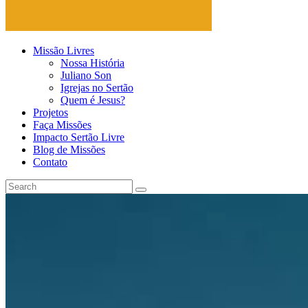
Missão Livres
Nossa História
Juliano Son
Igrejas no Sertão
Quem é Jesus?
Projetos
Faça Missões
Impacto Sertão Livre
Blog de Missões
Contato