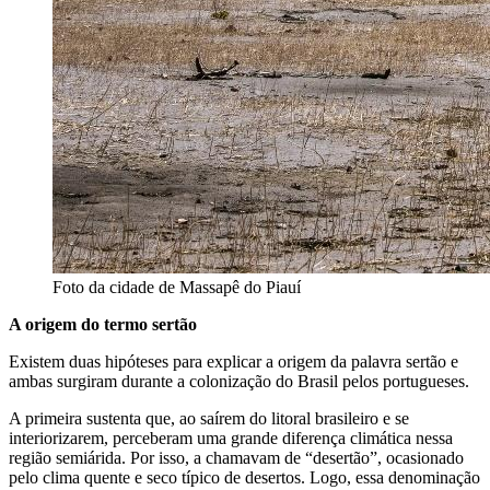
Foto da cidade de Massapê do Piauí
A origem do termo sertão
Existem duas hipóteses para explicar a origem da palavra sertão e
ambas surgiram durante a colonização do Brasil pelos portugueses.
A primeira sustenta que, ao saírem do litoral brasileiro e se
interiorizarem, perceberam uma grande diferença climática nessa
região semiárida. Por isso, a chamavam de “desertão”, ocasionado
pelo clima quente e seco típico de desertos. Logo, essa denominação