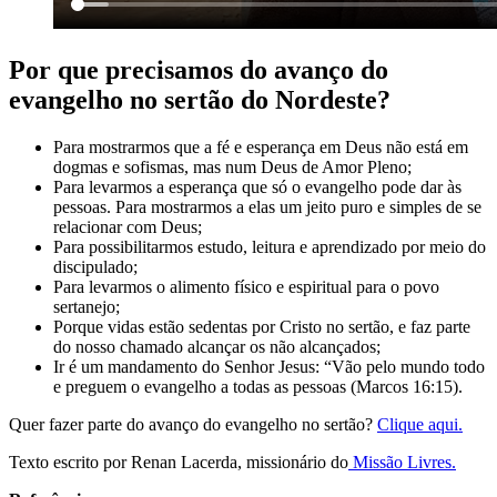
Por que precisamos do avanço do
evangelho no sertão do Nordeste?
Para mostrarmos que a fé e esperança em Deus não está em
dogmas e sofismas, mas num Deus de Amor Pleno;
Para levarmos a esperança que só o evangelho pode dar às
pessoas. Para mostrarmos a elas um jeito puro e simples de se
relacionar com Deus;
Para possibilitarmos estudo, leitura e aprendizado por meio do
discipulado;
Para levarmos o alimento físico e espiritual para o povo
sertanejo;
Porque vidas estão sedentas por Cristo no sertão, e faz parte
do nosso chamado alcançar os não alcançados;
Ir é um mandamento do Senhor Jesus: “Vão pelo mundo todo
e preguem o evangelho a todas as pessoas (Marcos 16:15).
Quer fazer parte do avanço do evangelho no sertão?
Clique aqui.
Texto escrito por Renan Lacerda, missionário do
Missão Livres.