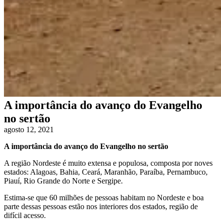
A importância do avanço do Evangelho
no sertão
agosto 12, 2021
A importância do avanço do Evangelho no sertão
A região Nordeste é muito extensa e populosa, composta por noves
estados: Alagoas, Bahia, Ceará, Maranhão, Paraíba, Pernambuco,
Piauí, Rio Grande do Norte e Sergipe.
Estima-se que 60 milhões de pessoas habitam no Nordeste e boa
parte dessas pessoas estão nos interiores dos estados, região de
difícil acesso.