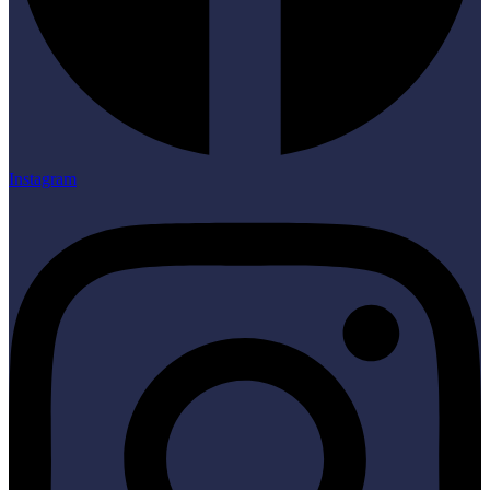
Instagram