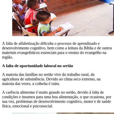
A falta de alfabetização dificulta o processo de aprendizado e
desenvolvimento cognitivo, bem como a leitura da Bíblia e de outros
materiais evangelísticos essenciais para o ensino do evangelho na
região.
A falta de oportunidade laboral no sertão
A maioria das famílias no sertão vive do trabalho rural, da
agricultura de subsistência. Devido ao clima seco extremo, na
maioria das vezes, a colheita é ruim.
A carência alimentar é muito grande no sertão, devido à falta de
condições e insumos para uma boa alimentação, o que ocasiona, por
sua vez, problemas de desenvolvimento cognitivo, motor e de saúde
física, emocional e psicossocial.