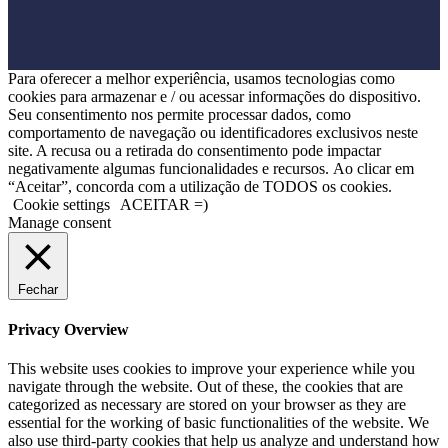
Para oferecer a melhor experiência, usamos tecnologias como
cookies para armazenar e / ou acessar informações do dispositivo.
Seu consentimento nos permite processar dados, como
comportamento de navegação ou identificadores exclusivos neste
site. A recusa ou a retirada do consentimento pode impactar
negativamente algumas funcionalidades e recursos. Ao clicar em
“Aceitar”, concorda com a utilização de TODOS os cookies.
Cookie settings
ACEITAR =)
Manage consent
Fechar
Privacy Overview
This website uses cookies to improve your experience while you
navigate through the website. Out of these, the cookies that are
categorized as necessary are stored on your browser as they are
essential for the working of basic functionalities of the website. We
also use third-party cookies that help us analyze and understand how