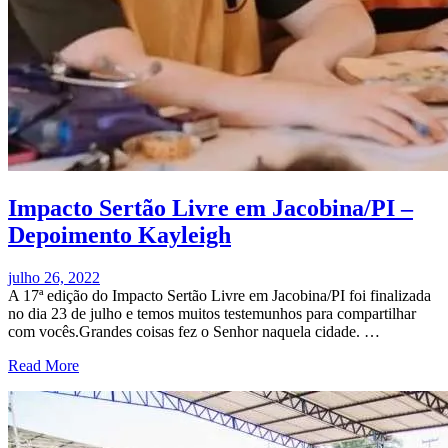
Impacto Sertão Livre em Jacobina/PI –
Depoimento Kayleigh
julho 26, 2022
A 17ª edição do Impacto Sertão Livre em Jacobina/PI foi finalizada
no dia 23 de julho e temos muitos testemunhos para compartilhar
com vocês.Grandes coisas fez o Senhor naquela cidade. …
Read More