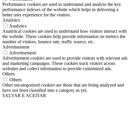
Performance cookies are used to understand and analyze the key
performance indexes of the website which helps in delivering a
better user experience for the visitors.
Analytics
Analytics
Analytical cookies are used to understand how visitors interact with
the website. These cookies help provide information on metrics the
number of visitors, bounce rate, traffic source, etc.
Advertisement
Advertisement
Advertisement cookies are used to provide visitors with relevant ads
and marketing campaigns. These cookies track visitors across
websites and collect information to provide customized ads.
Others
Others
Other uncategorized cookies are those that are being analyzed and
have not been classified into a category as yet.
SALVAR E ACEITAR