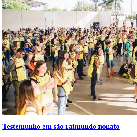
Testemunho em são raimundo nonato