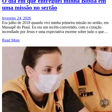
O dia em que entreguei minha Bíblia em
uma missão no sertão
fevereiro 24, 2026
Era julho de 2018 quando vivi minha primeira missão no sertão, em
Massapê do Piauí. Eu era um recém-convertido, com o coração
incendiado por Jesus e uma expectativa enorme sobre tudo o que…
Read More