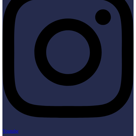
Youtube