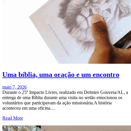
Uma bíblia, uma oração e um encontro
maio 7, 2026
Durante o 25º Impacto Livres, realizado em Delmiro Gouveia/AL, a
entrega de uma Bíblia durante uma visita no sertão emocionou os
voluntários que participavam da ação missionária.A história
aconteceu em uma oficina…
Read More