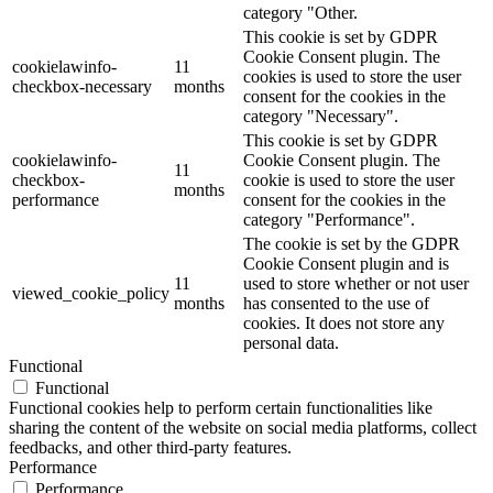
category "Other.
This cookie is set by GDPR
Cookie Consent plugin. The
cookielawinfo-
11
cookies is used to store the user
checkbox-necessary
months
consent for the cookies in the
category "Necessary".
This cookie is set by GDPR
cookielawinfo-
Cookie Consent plugin. The
11
checkbox-
cookie is used to store the user
months
performance
consent for the cookies in the
category "Performance".
The cookie is set by the GDPR
Cookie Consent plugin and is
11
used to store whether or not user
viewed_cookie_policy
months
has consented to the use of
cookies. It does not store any
personal data.
Functional
Functional
Functional cookies help to perform certain functionalities like
sharing the content of the website on social media platforms, collect
feedbacks, and other third-party features.
Performance
Performance