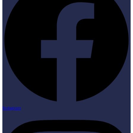
Instagram