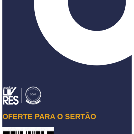
OFERTE PARA O SERTÃO