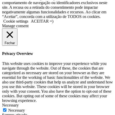
comportamento de navegação ou identificadores exclusivos neste
site. A recusa ou a retirada do consentimento pode impactar
negativamente algumas funcionalidades e recursos. Ao clicar em
“Aceitar”, concorda com a utilização de TODOS os cookies.
Cookie settings
ACEITAR =)
Manage consent
Fechar
Privacy Overview
This website uses cookies to improve your experience while you
navigate through the website. Out of these, the cookies that are
categorized as necessary are stored on your browser as they are
essential for the working of basic functionalities of the website. We
also use third-party cookies that help us analyze and understand how
you use this website. These cookies will be stored in your browser
only with your consent. You also have the option to opt-out of these
cookies. But opting out of some of these cookies may affect your
browsing experience.
Necessary
Necessary
Sempre ativado