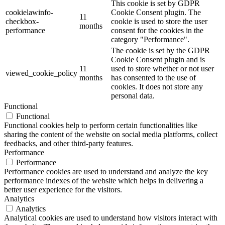
This cookie is set by GDPR
cookielawinfo-
Cookie Consent plugin. The
11
checkbox-
cookie is used to store the user
months
performance
consent for the cookies in the
category "Performance".
The cookie is set by the GDPR
Cookie Consent plugin and is
11
used to store whether or not user
viewed_cookie_policy
months
has consented to the use of
cookies. It does not store any
personal data.
Functional
Functional
Functional cookies help to perform certain functionalities like
sharing the content of the website on social media platforms, collect
feedbacks, and other third-party features.
Performance
Performance
Performance cookies are used to understand and analyze the key
performance indexes of the website which helps in delivering a
better user experience for the visitors.
Analytics
Analytics
Analytical cookies are used to understand how visitors interact with