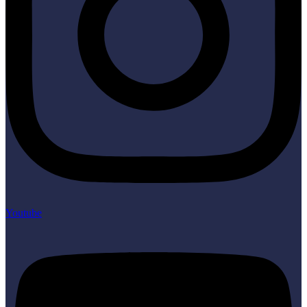
Youtube