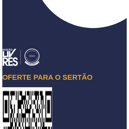
OFERTE PARA O SERTÃO