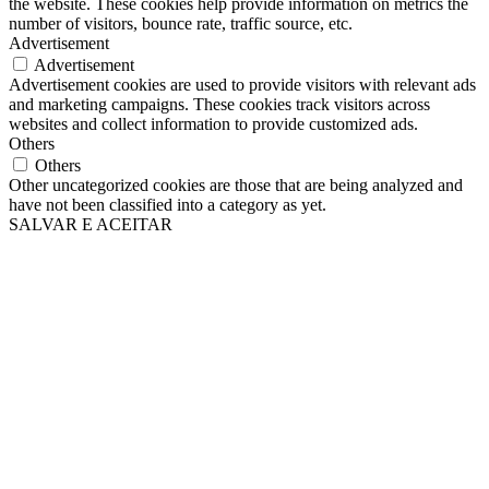
the website. These cookies help provide information on metrics the
number of visitors, bounce rate, traffic source, etc.
Advertisement
Advertisement
Advertisement cookies are used to provide visitors with relevant ads
and marketing campaigns. These cookies track visitors across
websites and collect information to provide customized ads.
Others
Others
Other uncategorized cookies are those that are being analyzed and
have not been classified into a category as yet.
SALVAR E ACEITAR