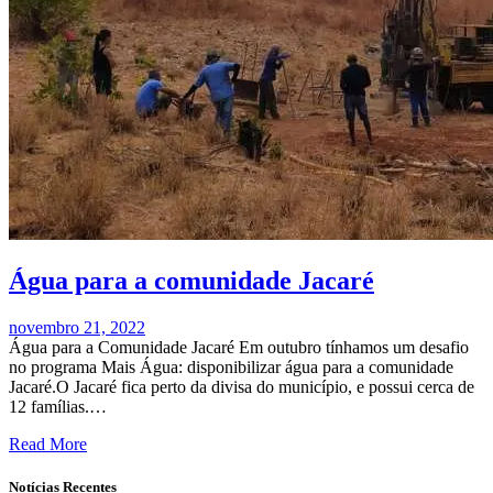
Água para a comunidade Jacaré
novembro 21, 2022
Água para a Comunidade Jacaré Em outubro tínhamos um desafio
no programa Mais Água: disponibilizar água para a comunidade
Jacaré.O Jacaré fica perto da divisa do município, e possui cerca de
12 famílias.…
Read More
Notícias Recentes