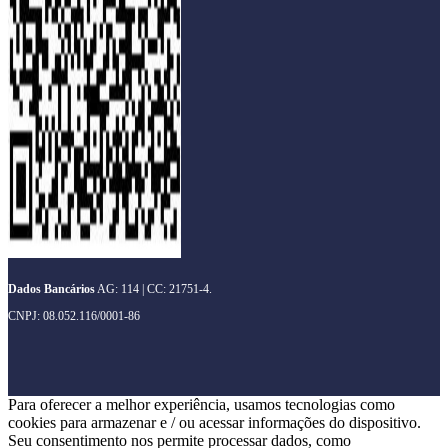
Dados Bancários
AG: 114 | CC: 21751-4.
CNPJ: 08.052.116/0001-86
Para oferecer a melhor experiência, usamos tecnologias como
cookies para armazenar e / ou acessar informações do dispositivo.
Seu consentimento nos permite processar dados, como