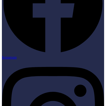
Instagram