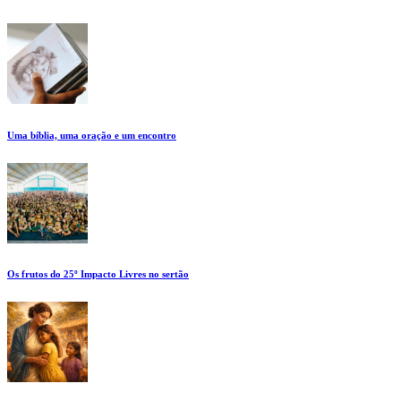
Uma bíblia, uma oração e um encontro
Os frutos do 25º Impacto Livres no sertão