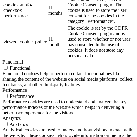
cookielawinfo-
Cookie Consent plugin. The
11
checkbox-
cookie is used to store the user
months
performance
consent for the cookies in the
category "Performance".
The cookie is set by the GDPR
Cookie Consent plugin and is
11
used to store whether or not user
viewed_cookie_policy
months
has consented to the use of
cookies. It does not store any
personal data.
Functional
Functional
Functional cookies help to perform certain functionalities like
sharing the content of the website on social media platforms, collect
feedbacks, and other third-party features.
Performance
Performance
Performance cookies are used to understand and analyze the key
performance indexes of the website which helps in delivering a
better user experience for the visitors.
Analytics
Analytics
Analytical cookies are used to understand how visitors interact with
the website. These cookies help provide information on metrics the