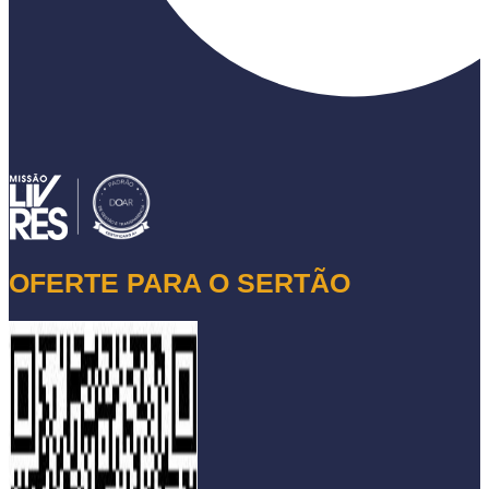
OFERTE PARA O SERTÃO