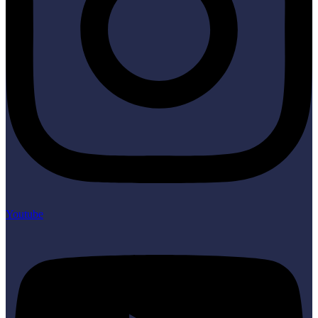
Youtube