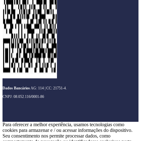
Dados Bancários
AG: 114 | CC: 21751-4.
CNPJ: 08.052.116/0001-86
Para oferecer a melhor experiência, usamos tecnologias como
cookies para armazenar e / ou acessar informações do dispositivo.
Seu consentimento nos permite processar dados, como