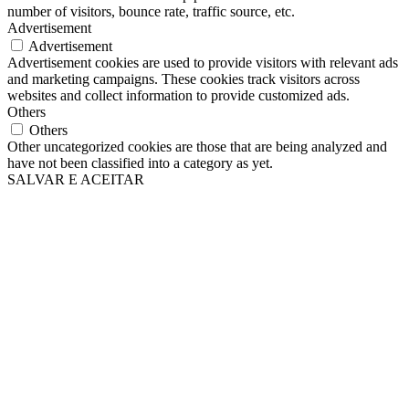
number of visitors, bounce rate, traffic source, etc.
Advertisement
Advertisement
Advertisement cookies are used to provide visitors with relevant ads
and marketing campaigns. These cookies track visitors across
websites and collect information to provide customized ads.
Others
Others
Other uncategorized cookies are those that are being analyzed and
have not been classified into a category as yet.
SALVAR E ACEITAR