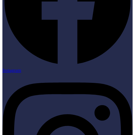
Instagram