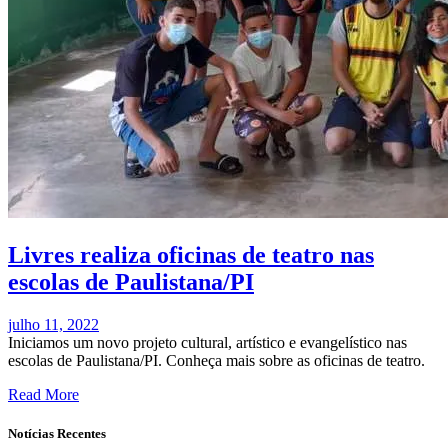
Livres realiza oficinas de teatro nas
escolas de Paulistana/PI
julho 11, 2022
Iniciamos um novo projeto cultural, artístico e evangelístico nas
escolas de Paulistana/PI. Conheça mais sobre as oficinas de teatro.
Read More
Notícias Recentes