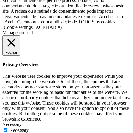
Seu consentimento nos permite processar dados, como
comportamento de navegação ou identificadores exclusivos neste
site. A recusa ou a retirada do consentimento pode impactar
negativamente algumas funcionalidades e recursos. Ao clicar em
“Aceitar”, concorda com a utilização de TODOS os cookies.
Cookie settings
ACEITAR =)
Manage consent
Fechar
Privacy Overview
This website uses cookies to improve your experience while you
navigate through the website. Out of these, the cookies that are
categorized as necessary are stored on your browser as they are
essential for the working of basic functionalities of the website. We
also use third-party cookies that help us analyze and understand how
you use this website. These cookies will be stored in your browser
only with your consent. You also have the option to opt-out of these
cookies. But opting out of some of these cookies may affect your
browsing experience.
Necessary
Necessary