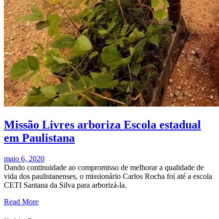
Missão Livres arboriza Escola estadual
em Paulistana
maio 6, 2020
Dando continuidade ao compromisso de melhorar a qualidade de
vida dos paulistanenses, o missionário Carlos Rocha foi até a escola
CETI Santana da Silva para arborizá-la.
Read More