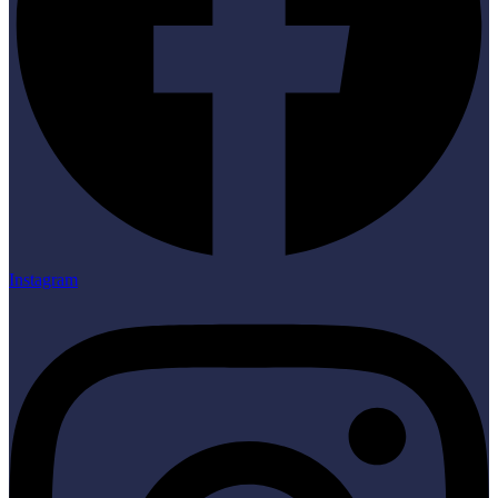
Instagram