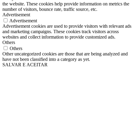
the website. These cookies help provide information on metrics the
number of visitors, bounce rate, traffic source, etc.
Advertisement
Advertisement
Advertisement cookies are used to provide visitors with relevant ads
and marketing campaigns. These cookies track visitors across
websites and collect information to provide customized ads.
Others
Others
Other uncategorized cookies are those that are being analyzed and
have not been classified into a category as yet.
SALVAR E ACEITAR