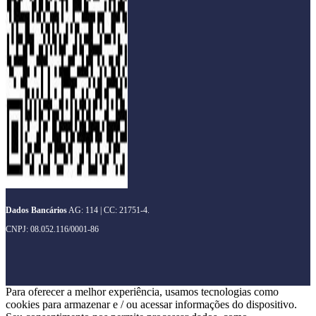
Dados Bancários
AG: 114 | CC: 21751-4.
CNPJ: 08.052.116/0001-86
Para oferecer a melhor experiência, usamos tecnologias como
cookies para armazenar e / ou acessar informações do dispositivo.