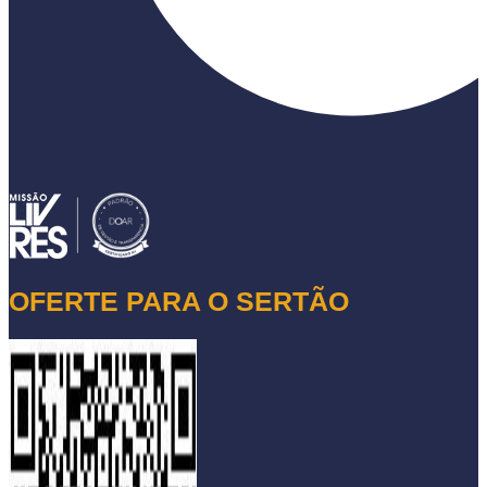
OFERTE PARA O SERTÃO