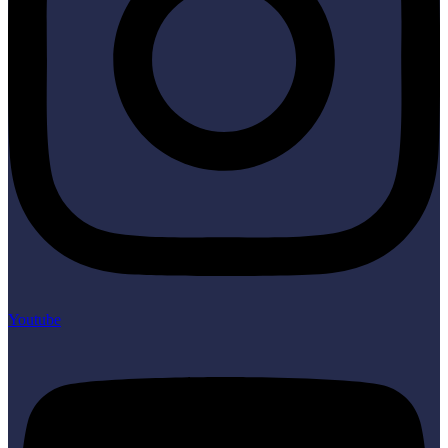
Youtube