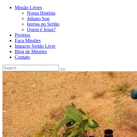
Missão Livres
Nossa História
Juliano Son
Igrejas no Sertão
Quem é Jesus?
Projetos
Faça Missões
Impacto Sertão Livre
Blog de Missões
Contato