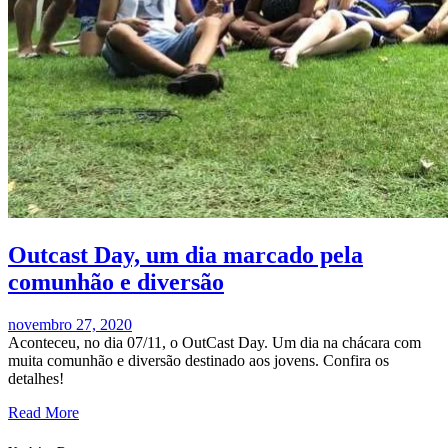
Outcast Day, um dia marcado pela
comunhão e diversão
novembro 27, 2020
Aconteceu, no dia 07/11, o OutCast Day. Um dia na chácara com
muita comunhão e diversão destinado aos jovens. Confira os
detalhes!
Read More