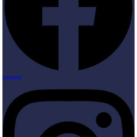
Instagram