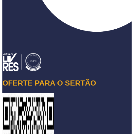
OFERTE PARA O SERTÃO