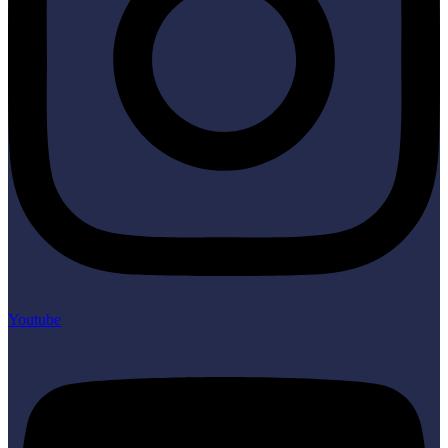
Youtube