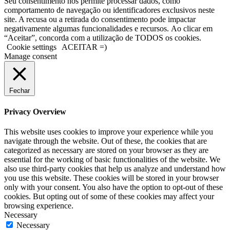
Seu consentimento nos permite processar dados, como
comportamento de navegação ou identificadores exclusivos neste
site. A recusa ou a retirada do consentimento pode impactar
negativamente algumas funcionalidades e recursos. Ao clicar em
“Aceitar”, concorda com a utilização de TODOS os cookies.
Cookie settings
ACEITAR =)
Manage consent
Fechar
Privacy Overview
This website uses cookies to improve your experience while you
navigate through the website. Out of these, the cookies that are
categorized as necessary are stored on your browser as they are
essential for the working of basic functionalities of the website. We
also use third-party cookies that help us analyze and understand how
you use this website. These cookies will be stored in your browser
only with your consent. You also have the option to opt-out of these
cookies. But opting out of some of these cookies may affect your
browsing experience.
Necessary
Necessary