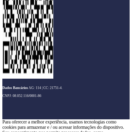
Dados Bancários
AG: 114 | CC: 21751-4.
CNPJ: 08.052.116/0001-86
Para oferecer a melhor experiência, usamos tecnologias como
cookies para armazenar e / ou acessar informações do dispositivo.