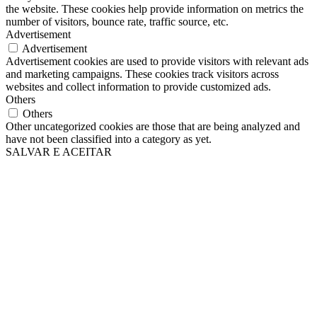
the website. These cookies help provide information on metrics the
number of visitors, bounce rate, traffic source, etc.
Advertisement
Advertisement
Advertisement cookies are used to provide visitors with relevant ads
and marketing campaigns. These cookies track visitors across
websites and collect information to provide customized ads.
Others
Others
Other uncategorized cookies are those that are being analyzed and
have not been classified into a category as yet.
SALVAR E ACEITAR