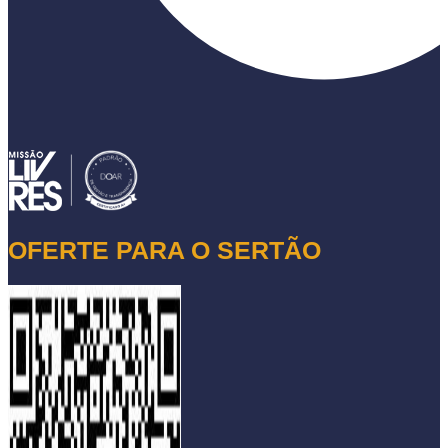
OFERTE PARA O SERTÃO