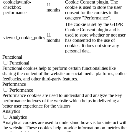
cookielawinfo-
Cookie Consent plugin. The
11
checkbox-
cookie is used to store the user
months
performance
consent for the cookies in the
category "Performance".
The cookie is set by the GDPR
Cookie Consent plugin and is
11
used to store whether or not user
viewed_cookie_policy
months
has consented to the use of
cookies. It does not store any
personal data.
Functional
Functional
Functional cookies help to perform certain functionalities like
sharing the content of the website on social media platforms, collect
feedbacks, and other third-party features.
Performance
Performance
Performance cookies are used to understand and analyze the key
performance indexes of the website which helps in delivering a
better user experience for the visitors.
Analytics
Analytics
Analytical cookies are used to understand how visitors interact with
the website. These cookies help provide information on metrics the