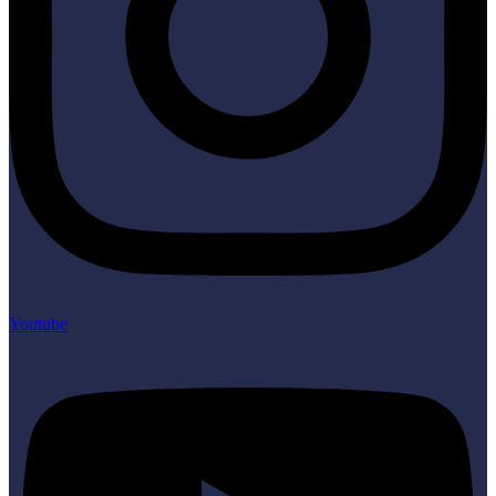
Youtube