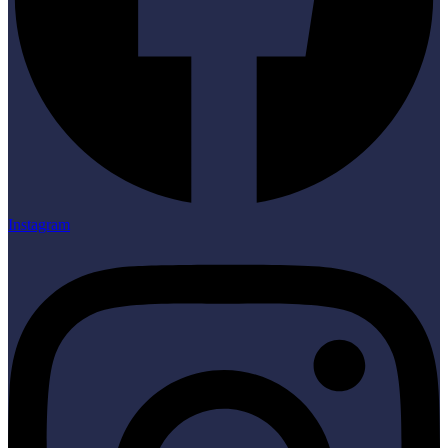
Instagram