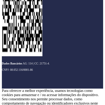
Dados Bancários
AG: 114 | CC: 21751-4.
CNPJ: 08.052.116/0001-86
Para oferecer a melhor experiência, usamos tecnologias como
cookies para armazenar e / ou acessar informações do dispositivo.
Seu consentimento nos permite processar dados, como
comportamento de navegação ou identificadores exclusivos neste