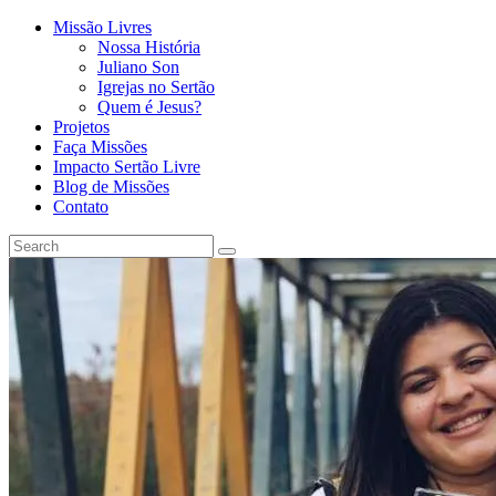
Missão Livres
Nossa História
Juliano Son
Igrejas no Sertão
Quem é Jesus?
Projetos
Faça Missões
Impacto Sertão Livre
Blog de Missões
Contato