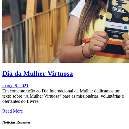
Dia da Mulher Virtuosa
março 8, 2021
Em comemoração ao Dia Internacional da Mulher dedicamos um
texto sobre “A Mulher Virtuosa” para as missionárias, voluntárias e
ofertantes do Livres.
Read More
Notícias Recentes