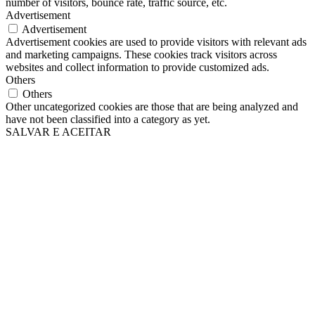
number of visitors, bounce rate, traffic source, etc.
Advertisement
Advertisement
Advertisement cookies are used to provide visitors with relevant ads
and marketing campaigns. These cookies track visitors across
websites and collect information to provide customized ads.
Others
Others
Other uncategorized cookies are those that are being analyzed and
have not been classified into a category as yet.
SALVAR E ACEITAR