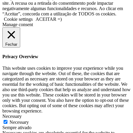
site. A recusa ou a retirada do consentimento pode impactar
negativamente algumas funcionalidades e recursos. Ao clicar em
“Aceitar”, concorda com a utilização de TODOS os cookies.
Cookie settings
ACEITAR =)
Manage consent
Fechar
Privacy Overview
This website uses cookies to improve your experience while you
navigate through the website. Out of these, the cookies that are
categorized as necessary are stored on your browser as they are
essential for the working of basic functionalities of the website. We
also use third-party cookies that help us analyze and understand how
you use this website. These cookies will be stored in your browser
only with your consent. You also have the option to opt-out of these
cookies. But opting out of some of these cookies may affect your
browsing experience.
Necessary
Necessary
Sempre ativado
Necessary cookies are absolutely essential for the website to