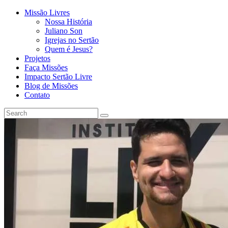
Missão Livres
Nossa História
Juliano Son
Igrejas no Sertão
Quem é Jesus?
Projetos
Faça Missões
Impacto Sertão Livre
Blog de Missões
Contato