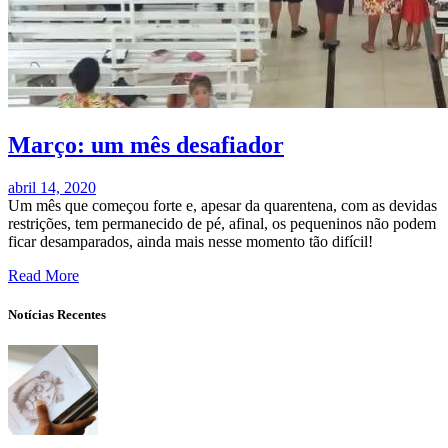
Março: um mês desafiador
abril 14, 2020
Um mês que começou forte e, apesar da quarentena, com as devidas
restrições, tem permanecido de pé, afinal, os pequeninos não podem
ficar desamparados, ainda mais nesse momento tão difícil!
Read More
Notícias Recentes