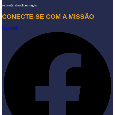
contato@missaolivres.org.br
CONECTE-SE COM A MISSÃO
Facebook