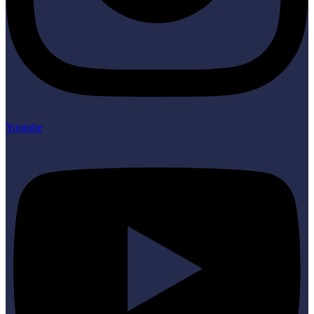
Youtube