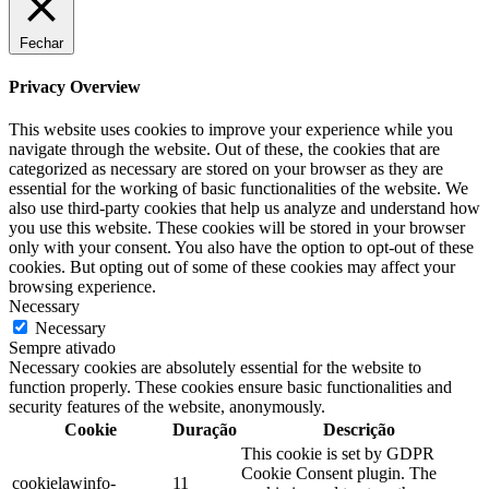
Fechar
Privacy Overview
This website uses cookies to improve your experience while you
navigate through the website. Out of these, the cookies that are
categorized as necessary are stored on your browser as they are
essential for the working of basic functionalities of the website. We
also use third-party cookies that help us analyze and understand how
you use this website. These cookies will be stored in your browser
only with your consent. You also have the option to opt-out of these
cookies. But opting out of some of these cookies may affect your
browsing experience.
Necessary
Necessary
Sempre ativado
Necessary cookies are absolutely essential for the website to
function properly. These cookies ensure basic functionalities and
security features of the website, anonymously.
Cookie
Duração
Descrição
This cookie is set by GDPR
Cookie Consent plugin. The
cookielawinfo-
11