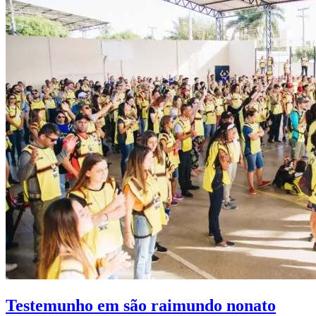
Testemunho em são raimundo nonato