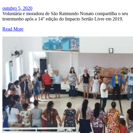
outubro 5, 2020
Voluntária e moradora de São Raimundo Nonato compartilha o seu
testemunho após a 14° edição do Impacto Sertão Livre em 2019.
Read More