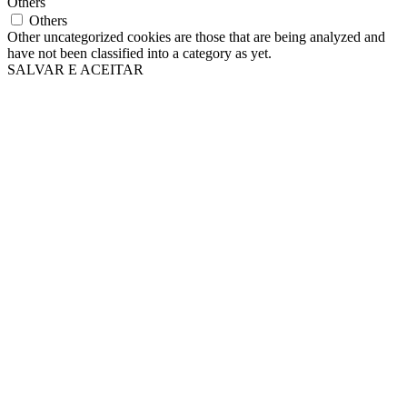
Others
Others
Other uncategorized cookies are those that are being analyzed and
have not been classified into a category as yet.
SALVAR E ACEITAR