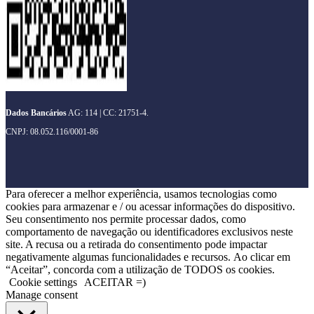
Dados Bancários
AG: 114 | CC: 21751-4.
CNPJ: 08.052.116/0001-86
Para oferecer a melhor experiência, usamos tecnologias como
cookies para armazenar e / ou acessar informações do dispositivo.
Seu consentimento nos permite processar dados, como
comportamento de navegação ou identificadores exclusivos neste
site. A recusa ou a retirada do consentimento pode impactar
negativamente algumas funcionalidades e recursos. Ao clicar em
“Aceitar”, concorda com a utilização de TODOS os cookies.
Cookie settings
ACEITAR =)
Manage consent