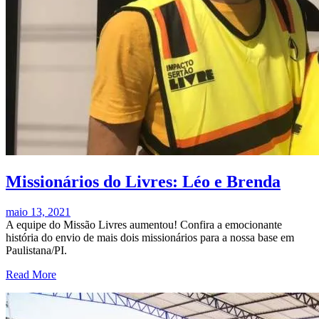
Missionários do Livres: Léo e Brenda
maio 13, 2021
A equipe do Missão Livres aumentou! Confira a emocionante
história do envio de mais dois missionários para a nossa base em
Paulistana/PI.
Read More