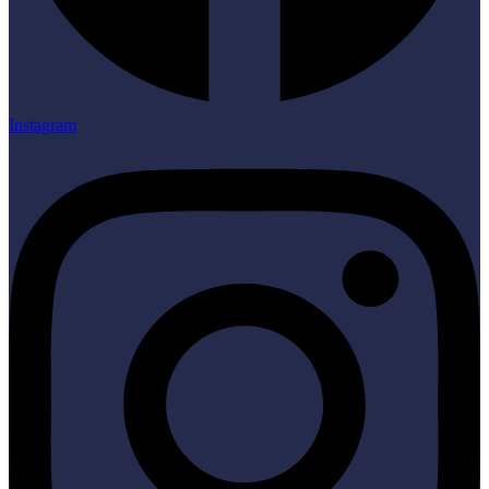
Instagram