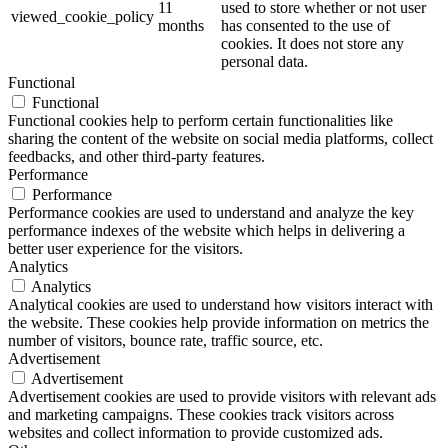
11
used to store whether or not user
viewed_cookie_policy
months
has consented to the use of
cookies. It does not store any
personal data.
Functional
Functional
Functional cookies help to perform certain functionalities like
sharing the content of the website on social media platforms, collect
feedbacks, and other third-party features.
Performance
Performance
Performance cookies are used to understand and analyze the key
performance indexes of the website which helps in delivering a
better user experience for the visitors.
Analytics
Analytics
Analytical cookies are used to understand how visitors interact with
the website. These cookies help provide information on metrics the
number of visitors, bounce rate, traffic source, etc.
Advertisement
Advertisement
Advertisement cookies are used to provide visitors with relevant ads
and marketing campaigns. These cookies track visitors across
websites and collect information to provide customized ads.