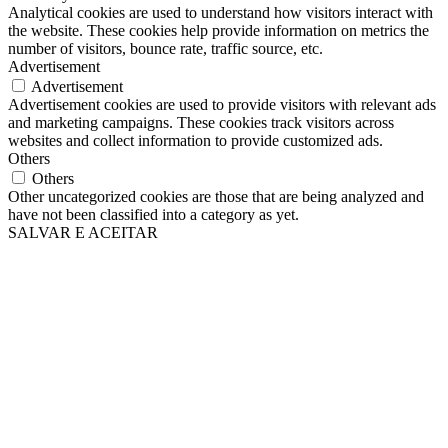
Analytical cookies are used to understand how visitors interact with
the website. These cookies help provide information on metrics the
number of visitors, bounce rate, traffic source, etc.
Advertisement
Advertisement
Advertisement cookies are used to provide visitors with relevant ads
and marketing campaigns. These cookies track visitors across
websites and collect information to provide customized ads.
Others
Others
Other uncategorized cookies are those that are being analyzed and
have not been classified into a category as yet.
SALVAR E ACEITAR