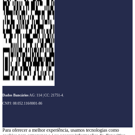
Dados Bancários
AG: 114 | CC: 21751-4.
CNPJ: 08.052.116/0001-86
Para oferecer a melhor experiência, usamos tecnologias como