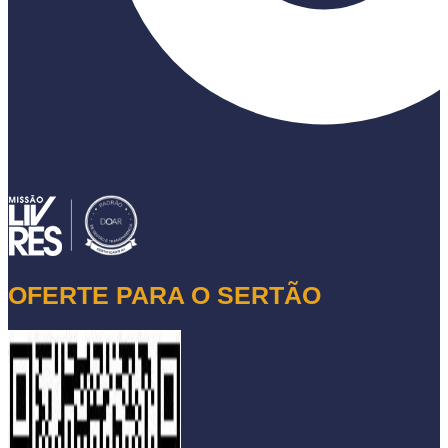
OFERTE PARA O SERTÃO