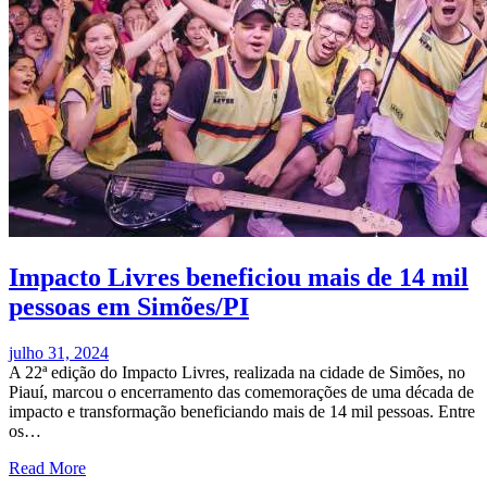
Impacto Livres beneficiou mais de 14 mil
pessoas em Simões/PI
julho 31, 2024
A 22ª edição do Impacto Livres, realizada na cidade de Simões, no
Piauí, marcou o encerramento das comemorações de uma década de
impacto e transformação beneficiando mais de 14 mil pessoas. Entre
os…
Read More