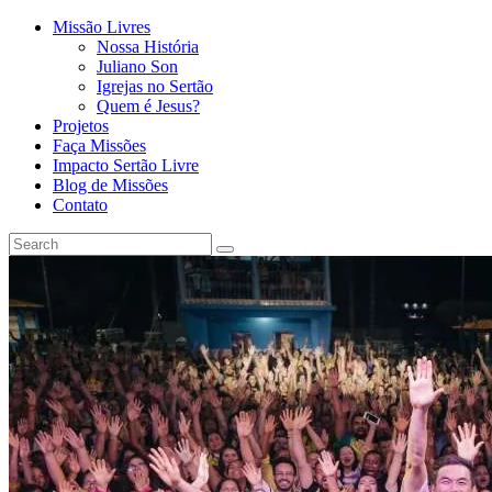
Missão Livres
Nossa História
Juliano Son
Igrejas no Sertão
Quem é Jesus?
Projetos
Faça Missões
Impacto Sertão Livre
Blog de Missões
Contato