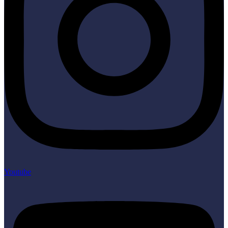
Youtube