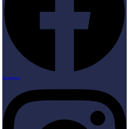
Instagram