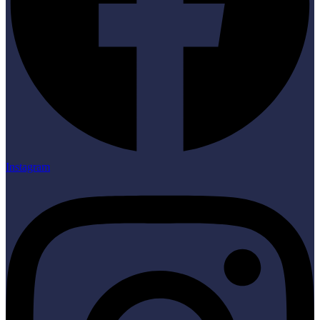
Instagram