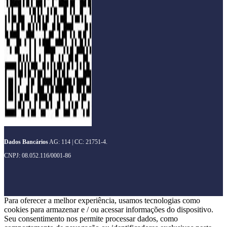
Dados Bancários
AG: 114 | CC: 21751-4.
CNPJ: 08.052.116/0001-86
Para oferecer a melhor experiência, usamos tecnologias como
cookies para armazenar e / ou acessar informações do dispositivo.
Seu consentimento nos permite processar dados, como