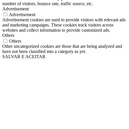
number of visitors, bounce rate, traffic source, etc.
Advertisement
Advertisement
Advertisement cookies are used to provide visitors with relevant ads
and marketing campaigns. These cookies track visitors across
websites and collect information to provide customized ads.
Others
Others
Other uncategorized cookies are those that are being analyzed and
have not been classified into a category as yet.
SALVAR E ACEITAR