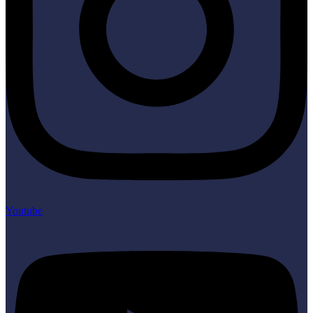
Youtube