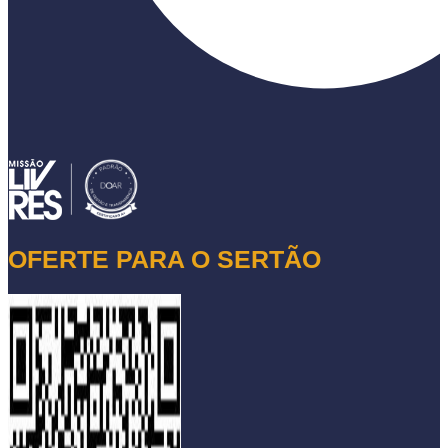
OFERTE PARA O SERTÃO