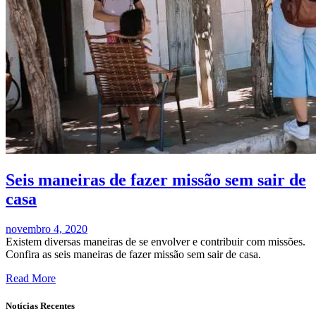
Seis maneiras de fazer missão sem sair de
casa
novembro 4, 2020
Existem diversas maneiras de se envolver e contribuir com missões.
Confira as seis maneiras de fazer missão sem sair de casa.
Read More
Notícias Recentes