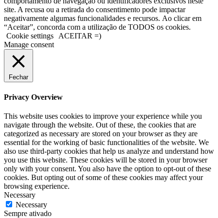
comportamento de navegação ou identificadores exclusivos neste
site. A recusa ou a retirada do consentimento pode impactar
negativamente algumas funcionalidades e recursos. Ao clicar em
“Aceitar”, concorda com a utilização de TODOS os cookies.
Cookie settings
ACEITAR =)
Manage consent
Fechar
Privacy Overview
This website uses cookies to improve your experience while you
navigate through the website. Out of these, the cookies that are
categorized as necessary are stored on your browser as they are
essential for the working of basic functionalities of the website. We
also use third-party cookies that help us analyze and understand how
you use this website. These cookies will be stored in your browser
only with your consent. You also have the option to opt-out of these
cookies. But opting out of some of these cookies may affect your
browsing experience.
Necessary
Necessary
Sempre ativado