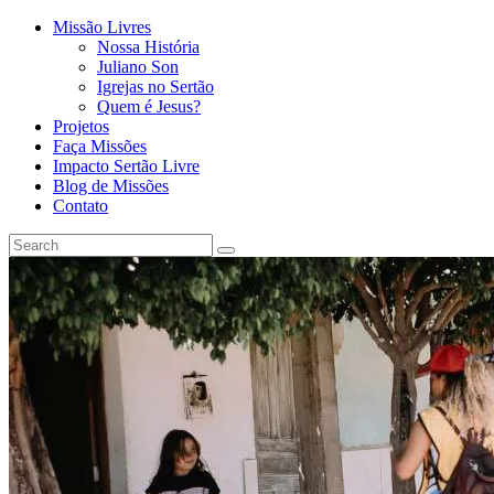
Missão Livres
Nossa História
Juliano Son
Igrejas no Sertão
Quem é Jesus?
Projetos
Faça Missões
Impacto Sertão Livre
Blog de Missões
Contato