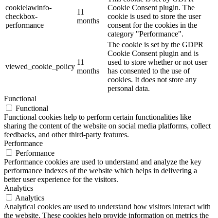
cookielawinfo-
Cookie Consent plugin. The
11
checkbox-
cookie is used to store the user
months
performance
consent for the cookies in the
category "Performance".
The cookie is set by the GDPR
Cookie Consent plugin and is
11
used to store whether or not user
viewed_cookie_policy
months
has consented to the use of
cookies. It does not store any
personal data.
Functional
Functional
Functional cookies help to perform certain functionalities like
sharing the content of the website on social media platforms, collect
feedbacks, and other third-party features.
Performance
Performance
Performance cookies are used to understand and analyze the key
performance indexes of the website which helps in delivering a
better user experience for the visitors.
Analytics
Analytics
Analytical cookies are used to understand how visitors interact with
the website. These cookies help provide information on metrics the