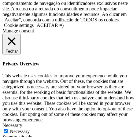
comportamento de navegação ou identificadores exclusivos neste
site. A recusa ou a retirada do consentimento pode impactar
negativamente algumas funcionalidades e recursos. Ao clicar em
“Aceitar”, concorda com a utilização de TODOS os cookies.
Cookie settings
ACEITAR =)
Manage consent
Fechar
Privacy Overview
This website uses cookies to improve your experience while you
navigate through the website. Out of these, the cookies that are
categorized as necessary are stored on your browser as they are
essential for the working of basic functionalities of the website. We
also use third-party cookies that help us analyze and understand how
you use this website. These cookies will be stored in your browser
only with your consent. You also have the option to opt-out of these
cookies. But opting out of some of these cookies may affect your
browsing experience.
Necessary
Necessary
Sempre ativado