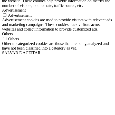
the website. These cookies help provide information on metrics the
number of visitors, bounce rate, traffic source, etc.
Advertisement
Advertisement
Advertisement cookies are used to provide visitors with relevant ads
and marketing campaigns. These cookies track visitors across
websites and collect information to provide customized ads.
Others
Others
Other uncategorized cookies are those that are being analyzed and
have not been classified into a category as yet.
SALVAR E ACEITAR