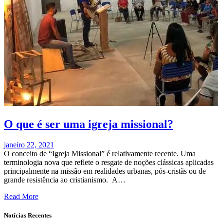
O que é ser uma igreja missional?
janeiro 22, 2021
O conceito de “Igreja Missional” é relativamente recente. Uma
terminologia nova que reflete o resgate de noções clássicas aplicadas
principalmente na missão em realidades urbanas, pós-cristãs ou de
grande resistência ao cristianismo. A…
Read More
Notícias Recentes