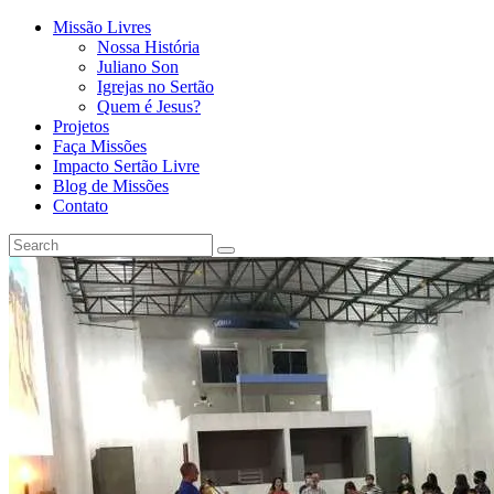
Missão Livres
Nossa História
Juliano Son
Igrejas no Sertão
Quem é Jesus?
Projetos
Faça Missões
Impacto Sertão Livre
Blog de Missões
Contato