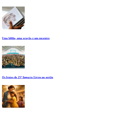
Uma bíblia, uma oração e um encontro
Os frutos do 25º Impacto Livres no sertão