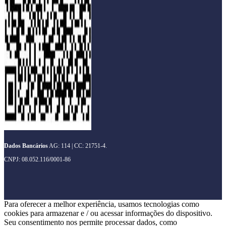
Dados Bancários
AG: 114 | CC: 21751-4.
CNPJ: 08.052.116/0001-86
Para oferecer a melhor experiência, usamos tecnologias como
cookies para armazenar e / ou acessar informações do dispositivo.
Seu consentimento nos permite processar dados, como