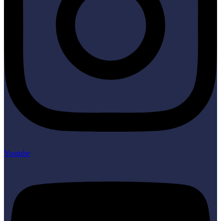
Youtube