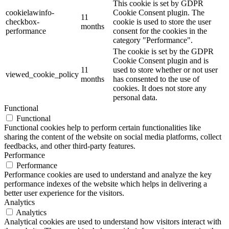
This cookie is set by GDPR
cookielawinfo-
Cookie Consent plugin. The
11
checkbox-
cookie is used to store the user
months
performance
consent for the cookies in the
category "Performance".
The cookie is set by the GDPR
Cookie Consent plugin and is
11
used to store whether or not user
viewed_cookie_policy
months
has consented to the use of
cookies. It does not store any
personal data.
Functional
Functional
Functional cookies help to perform certain functionalities like
sharing the content of the website on social media platforms, collect
feedbacks, and other third-party features.
Performance
Performance
Performance cookies are used to understand and analyze the key
performance indexes of the website which helps in delivering a
better user experience for the visitors.
Analytics
Analytics
Analytical cookies are used to understand how visitors interact with