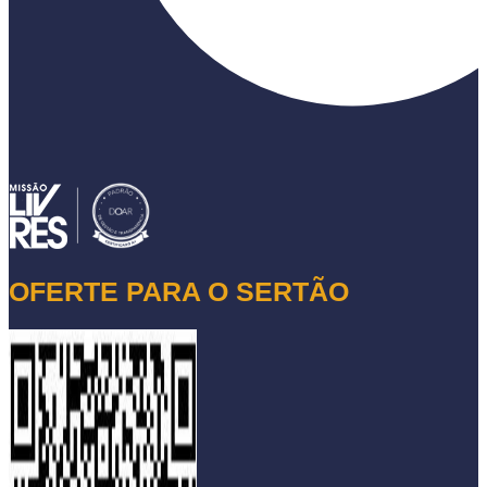
OFERTE PARA O SERTÃO