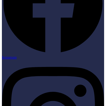
Instagram