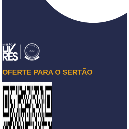
OFERTE PARA O SERTÃO