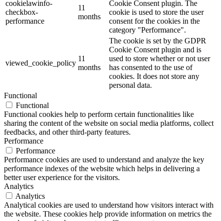
cookielawinfo-
Cookie Consent plugin. The
11
checkbox-
cookie is used to store the user
months
performance
consent for the cookies in the
category "Performance".
The cookie is set by the GDPR
Cookie Consent plugin and is
11
used to store whether or not user
viewed_cookie_policy
months
has consented to the use of
cookies. It does not store any
personal data.
Functional
Functional
Functional cookies help to perform certain functionalities like
sharing the content of the website on social media platforms, collect
feedbacks, and other third-party features.
Performance
Performance
Performance cookies are used to understand and analyze the key
performance indexes of the website which helps in delivering a
better user experience for the visitors.
Analytics
Analytics
Analytical cookies are used to understand how visitors interact with
the website. These cookies help provide information on metrics the