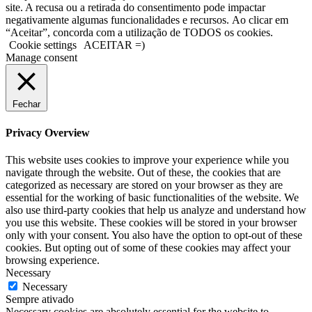
site. A recusa ou a retirada do consentimento pode impactar
negativamente algumas funcionalidades e recursos. Ao clicar em
“Aceitar”, concorda com a utilização de TODOS os cookies.
Cookie settings
ACEITAR =)
Manage consent
Fechar
Privacy Overview
This website uses cookies to improve your experience while you
navigate through the website. Out of these, the cookies that are
categorized as necessary are stored on your browser as they are
essential for the working of basic functionalities of the website. We
also use third-party cookies that help us analyze and understand how
you use this website. These cookies will be stored in your browser
only with your consent. You also have the option to opt-out of these
cookies. But opting out of some of these cookies may affect your
browsing experience.
Necessary
Necessary
Sempre ativado
Necessary cookies are absolutely essential for the website to