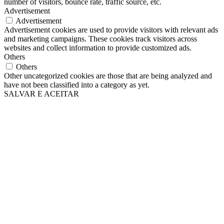
number of visitors, bounce rate, traffic source, etc.
Advertisement
Advertisement
Advertisement cookies are used to provide visitors with relevant ads
and marketing campaigns. These cookies track visitors across
websites and collect information to provide customized ads.
Others
Others
Other uncategorized cookies are those that are being analyzed and
have not been classified into a category as yet.
SALVAR E ACEITAR