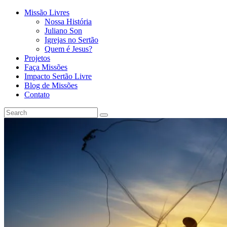
Missão Livres
Nossa História
Juliano Son
Igrejas no Sertão
Quem é Jesus?
Projetos
Faça Missões
Impacto Sertão Livre
Blog de Missões
Contato