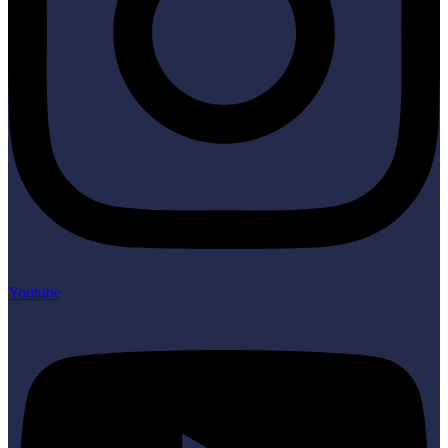
Youtube