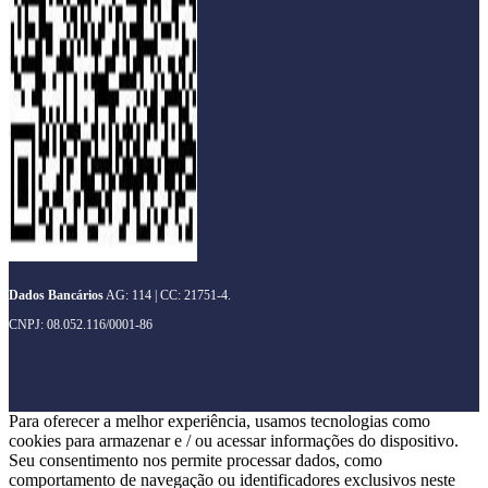
Dados Bancários
AG: 114 | CC: 21751-4.
CNPJ: 08.052.116/0001-86
Para oferecer a melhor experiência, usamos tecnologias como
cookies para armazenar e / ou acessar informações do dispositivo.
Seu consentimento nos permite processar dados, como
comportamento de navegação ou identificadores exclusivos neste