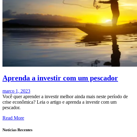
Aprenda a investir com um pescador
março 1, 2023
Você quer aprender a investir melhor ainda mais neste período de
crise econômica? Leia o artigo e aprenda a investir com um
pescador.
Read More
Notícias Recentes