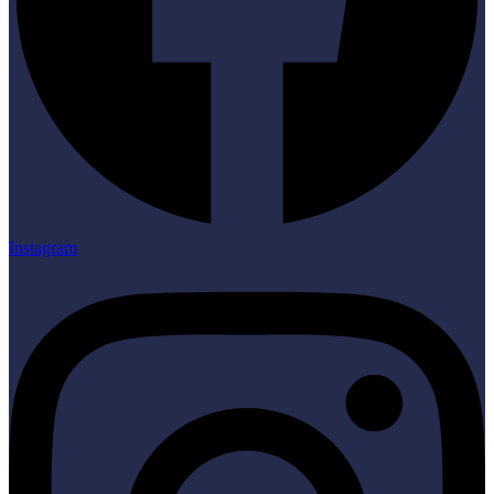
Instagram