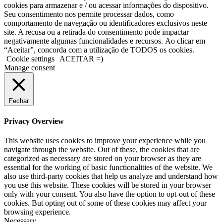
cookies para armazenar e / ou acessar informações do dispositivo.
Seu consentimento nos permite processar dados, como
comportamento de navegação ou identificadores exclusivos neste
site. A recusa ou a retirada do consentimento pode impactar
negativamente algumas funcionalidades e recursos. Ao clicar em
“Aceitar”, concorda com a utilização de TODOS os cookies.
Cookie settings
ACEITAR =)
Manage consent
Fechar
Privacy Overview
This website uses cookies to improve your experience while you
navigate through the website. Out of these, the cookies that are
categorized as necessary are stored on your browser as they are
essential for the working of basic functionalities of the website. We
also use third-party cookies that help us analyze and understand how
you use this website. These cookies will be stored in your browser
only with your consent. You also have the option to opt-out of these
cookies. But opting out of some of these cookies may affect your
browsing experience.
Necessary