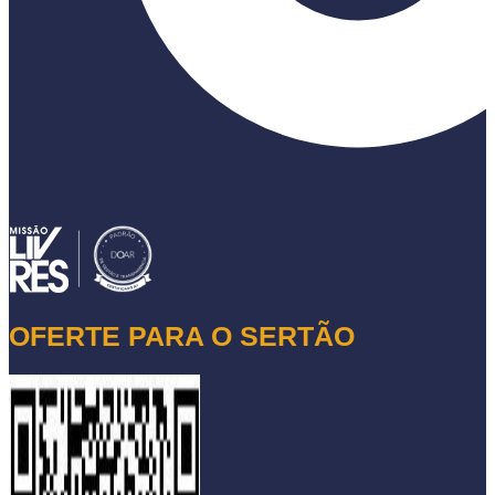
OFERTE PARA O SERTÃO