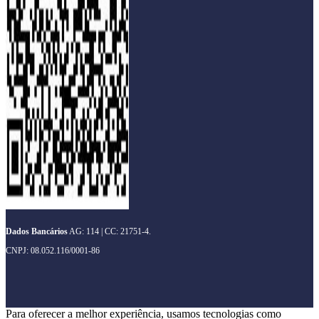
Dados Bancários
AG: 114 | CC: 21751-4.
CNPJ: 08.052.116/0001-86
Para oferecer a melhor experiência, usamos tecnologias como