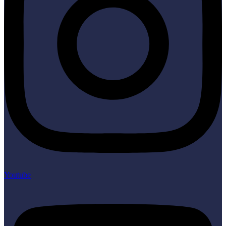
Youtube