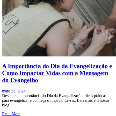
A Importância do Dia da Evangelização e
Como Impactar Vidas com a Mensagem
do Evangelho
maio 23, 2024
Descubra a importância do Dia da Evangelização, dicas práticas
para evangelizar e conheça o Impacto Livres. Leia mais em nosso
blog!
Read More