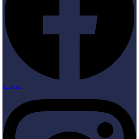
Instagram