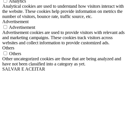
Analytics
Analytical cookies are used to understand how visitors interact with
the website. These cookies help provide information on metrics the
number of visitors, bounce rate, traffic source, etc.
Advertisement
Advertisement
Advertisement cookies are used to provide visitors with relevant ads
and marketing campaigns. These cookies track visitors across
websites and collect information to provide customized ads.
Others
Others
Other uncategorized cookies are those that are being analyzed and
have not been classified into a category as yet.
SALVAR E ACEITAR