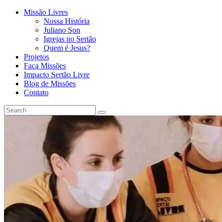
Missão Livres
Nossa História
Juliano Son
Igrejas no Sertão
Quem é Jesus?
Projetos
Faça Missões
Impacto Sertão Livre
Blog de Missões
Contato