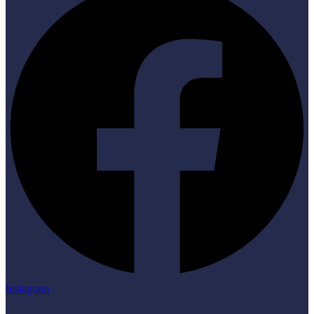
Instagram