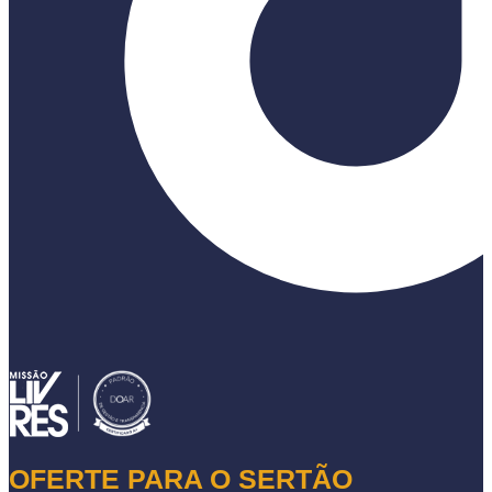
OFERTE PARA O SERTÃO