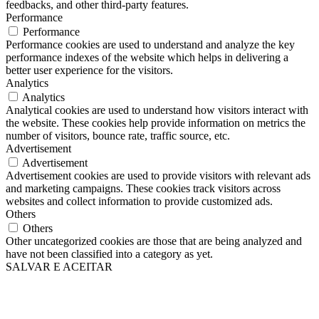
feedbacks, and other third-party features.
Performance
Performance
Performance cookies are used to understand and analyze the key
performance indexes of the website which helps in delivering a
better user experience for the visitors.
Analytics
Analytics
Analytical cookies are used to understand how visitors interact with
the website. These cookies help provide information on metrics the
number of visitors, bounce rate, traffic source, etc.
Advertisement
Advertisement
Advertisement cookies are used to provide visitors with relevant ads
and marketing campaigns. These cookies track visitors across
websites and collect information to provide customized ads.
Others
Others
Other uncategorized cookies are those that are being analyzed and
have not been classified into a category as yet.
SALVAR E ACEITAR