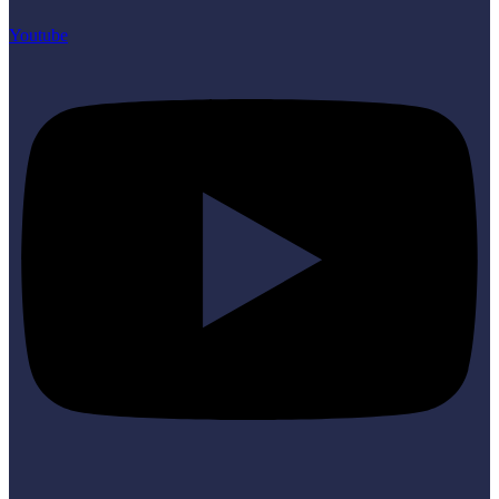
Youtube