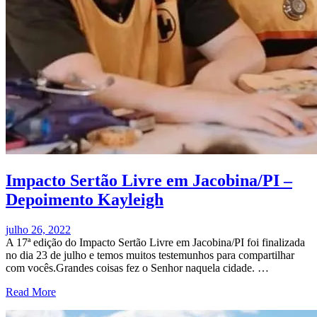
Impacto Sertão Livre em Jacobina/PI –
Depoimento Kayleigh
julho 26, 2022
A 17ª edição do Impacto Sertão Livre em Jacobina/PI foi finalizada
no dia 23 de julho e temos muitos testemunhos para compartilhar
com vocês.Grandes coisas fez o Senhor naquela cidade. …
Read More