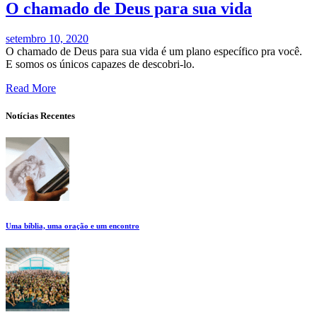
O chamado de Deus para sua vida
setembro 10, 2020
O chamado de Deus para sua vida é um plano específico pra você.
E somos os únicos capazes de descobri-lo.
Read More
Notícias Recentes
Uma bíblia, uma oração e um encontro