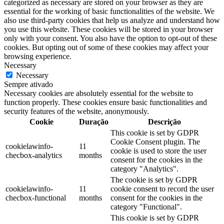
categorized as necessary are stored on your browser as they are
essential for the working of basic functionalities of the website. We
also use third-party cookies that help us analyze and understand how
you use this website. These cookies will be stored in your browser
only with your consent. You also have the option to opt-out of these
cookies. But opting out of some of these cookies may affect your
browsing experience.
Necessary
Necessary
Sempre ativado
Necessary cookies are absolutely essential for the website to
function properly. These cookies ensure basic functionalities and
security features of the website, anonymously.
Cookie
Duração
Descrição
This cookie is set by GDPR
Cookie Consent plugin. The
cookielawinfo-
11
cookie is used to store the user
checbox-analytics
months
consent for the cookies in the
category "Analytics".
The cookie is set by GDPR
cookielawinfo-
11
cookie consent to record the user
checbox-functional
months
consent for the cookies in the
category "Functional".
This cookie is set by GDPR