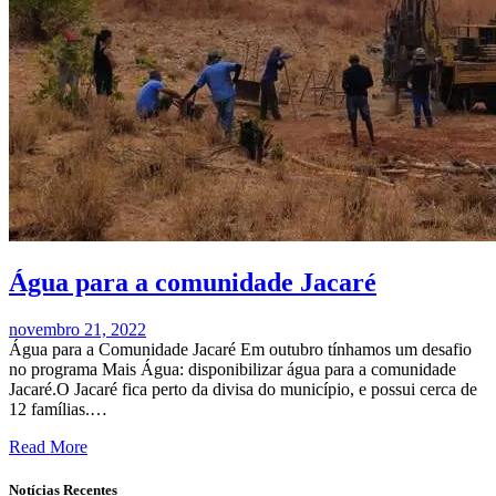
Água para a comunidade Jacaré
novembro 21, 2022
Água para a Comunidade Jacaré Em outubro tínhamos um desafio
no programa Mais Água: disponibilizar água para a comunidade
Jacaré.O Jacaré fica perto da divisa do município, e possui cerca de
12 famílias.…
Read More
Notícias Recentes