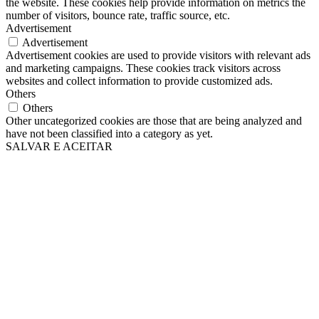
the website. These cookies help provide information on metrics the
number of visitors, bounce rate, traffic source, etc.
Advertisement
Advertisement
Advertisement cookies are used to provide visitors with relevant ads
and marketing campaigns. These cookies track visitors across
websites and collect information to provide customized ads.
Others
Others
Other uncategorized cookies are those that are being analyzed and
have not been classified into a category as yet.
SALVAR E ACEITAR