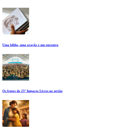
Uma bíblia, uma oração e um encontro
Os frutos do 25º Impacto Livres no sertão