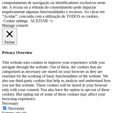
comportamento de navegação ou identificadores exclusivos neste
site. A recusa ou a retirada do consentimento pode impactar
negativamente algumas funcionalidades e recursos. Ao clicar em
“Aceitar”, concorda com a utilização de TODOS os cookies.
Cookie settings
ACEITAR =)
Manage consent
Fechar
Privacy Overview
This website uses cookies to improve your experience while you
navigate through the website. Out of these, the cookies that are
categorized as necessary are stored on your browser as they are
essential for the working of basic functionalities of the website. We
also use third-party cookies that help us analyze and understand how
you use this website. These cookies will be stored in your browser
only with your consent. You also have the option to opt-out of these
cookies. But opting out of some of these cookies may affect your
browsing experience.
Necessary
Necessary
Sempre ativado