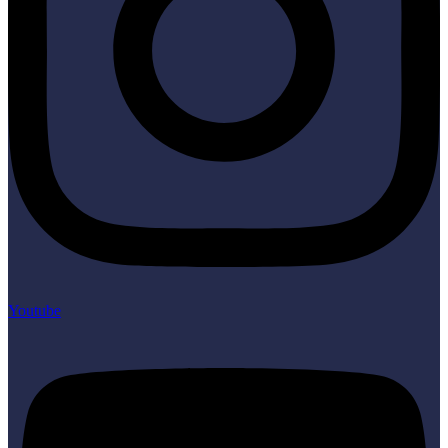
Youtube