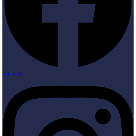
Instagram