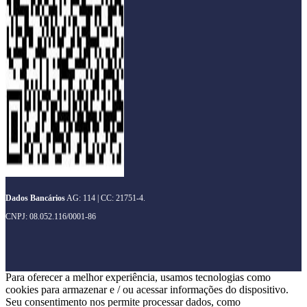
Dados Bancários
AG: 114 | CC: 21751-4.
CNPJ: 08.052.116/0001-86
Para oferecer a melhor experiência, usamos tecnologias como
cookies para armazenar e / ou acessar informações do dispositivo.
Seu consentimento nos permite processar dados, como