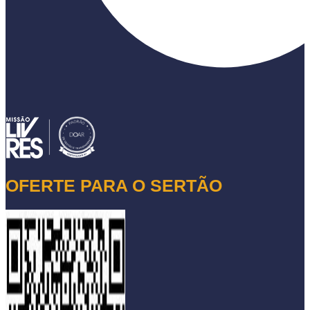
OFERTE PARA O SERTÃO