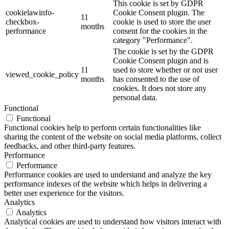
This cookie is set by GDPR
cookielawinfo-
Cookie Consent plugin. The
11
checkbox-
cookie is used to store the user
months
performance
consent for the cookies in the
category "Performance".
The cookie is set by the GDPR
Cookie Consent plugin and is
11
used to store whether or not user
viewed_cookie_policy
months
has consented to the use of
cookies. It does not store any
personal data.
Functional
Functional
Functional cookies help to perform certain functionalities like
sharing the content of the website on social media platforms, collect
feedbacks, and other third-party features.
Performance
Performance
Performance cookies are used to understand and analyze the key
performance indexes of the website which helps in delivering a
better user experience for the visitors.
Analytics
Analytics
Analytical cookies are used to understand how visitors interact with