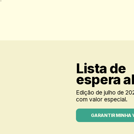
Lista de
espera a
Edição de julho de 20
com valor especial.
GARANTIR MINHA 