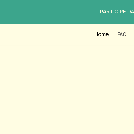
PARTICIPE DA
Home
FAQ