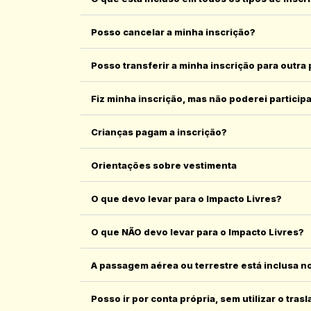
Posso cancelar a minha inscrição?
Posso transferir a minha inscrição para outra
Fiz minha inscrição, mas não poderei participa
Crianças pagam a inscrição?
Orientações sobre vestimenta
O que devo levar para o Impacto Livres?
O que NÃO devo levar para o Impacto Livres?
A passagem aérea ou terrestre está inclusa no
Posso ir por conta própria, sem utilizar o tras