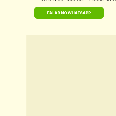
FALAR NO WHATSAPP