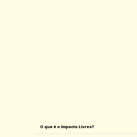
O que é o Impacto Livres?