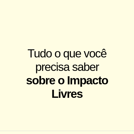
Tudo o que você
precisa saber
sobre o Impacto
Livres