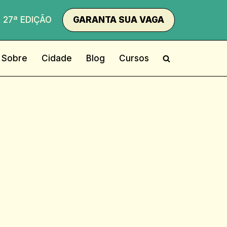
 27ª EDIÇÃO
GARANTA SUA VAGA
Sobre
Cidade
Blog
Cursos